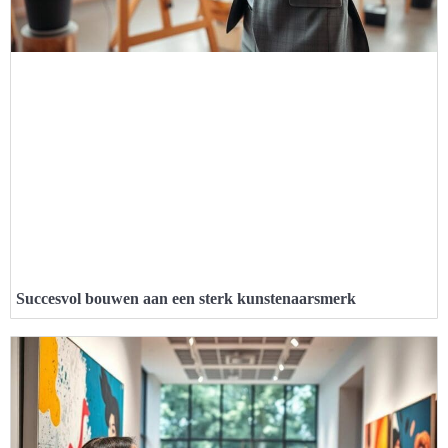
Succesvol bouwen aan een sterk kunstenaarsmerk