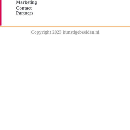
Marketing
Contact
Partners
Copyright 2023 kunstigebeelden.nl