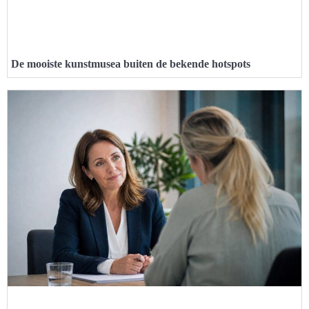
De mooiste kunstmusea buiten de bekende hotspots