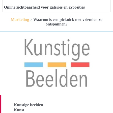
Online zichtbaarheid voor galeries en exposities
Marketing
>
Waarom is een picknick met vrienden zo
ontspannen?
Kunstige beelden
Kunst