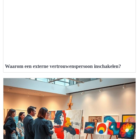
Waarom een externe vertrouwenspersoon inschakelen?