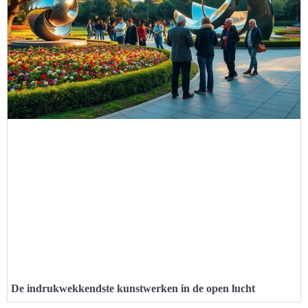
De indrukwekkendste kunstwerken in de open lucht