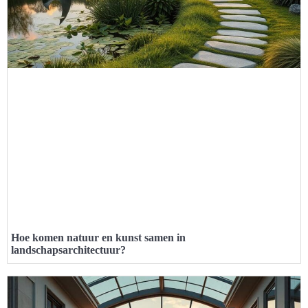
Hoe komen natuur en kunst samen in
landschapsarchitectuur?