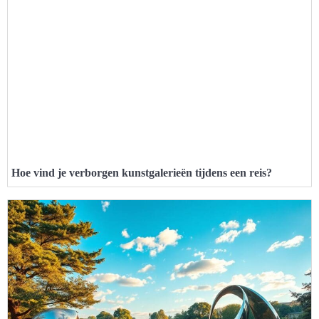
Hoe vind je verborgen kunstgalerieën tijdens een reis?