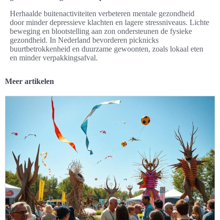
Herhaalde buitenactiviteiten verbeteren mentale gezondheid
door minder depressieve klachten en lagere stressniveaus. Lichte
beweging en blootstelling aan zon ondersteunen de fysieke
gezondheid. In Nederland bevorderen picknicks
buurtbetrokkenheid en duurzame gewoonten, zoals lokaal eten
en minder verpakkingsafval.
Meer artikelen