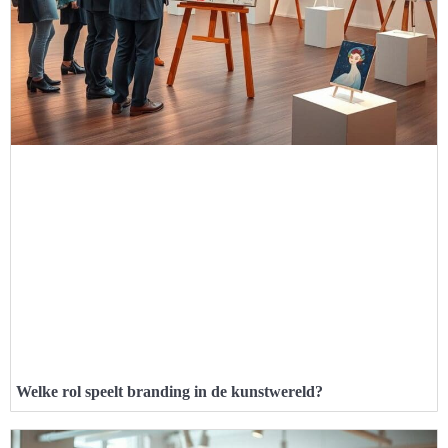
Welke rol speelt branding in de kunstwereld?