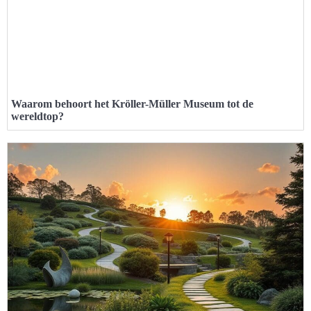
Waarom behoort het Kröller-Müller Museum tot de
wereldtop?