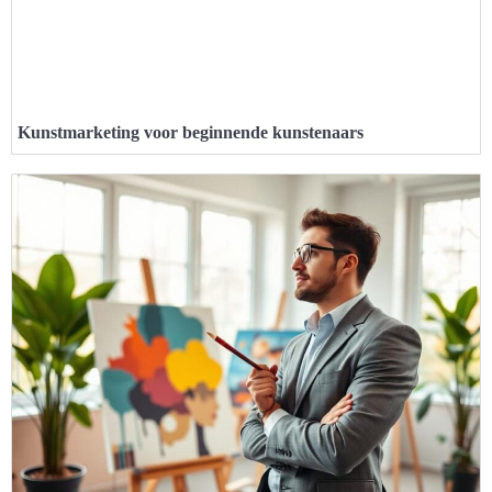
Kunstmarketing voor beginnende kunstenaars