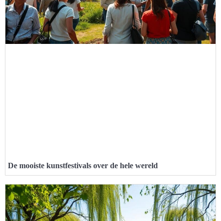
De mooiste kunstfestivals over de hele wereld