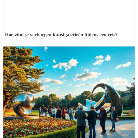
Hoe vind je verborgen kunstgalerieën tijdens een reis?