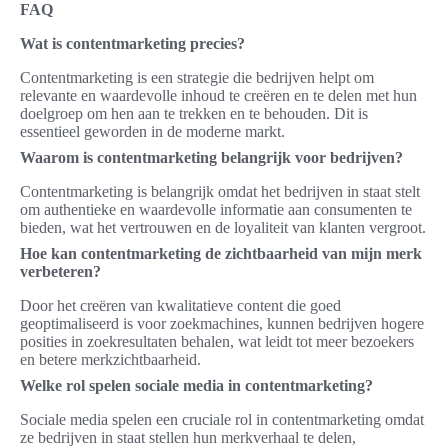
FAQ
Wat is contentmarketing precies?
Contentmarketing is een strategie die bedrijven helpt om
relevante en waardevolle inhoud te creëren en te delen met hun
doelgroep om hen aan te trekken en te behouden. Dit is
essentieel geworden in de moderne markt.
Waarom is contentmarketing belangrijk voor bedrijven?
Contentmarketing is belangrijk omdat het bedrijven in staat stelt
om authentieke en waardevolle informatie aan consumenten te
bieden, wat het vertrouwen en de loyaliteit van klanten vergroot.
Hoe kan contentmarketing de zichtbaarheid van mijn merk
verbeteren?
Door het creëren van kwalitatieve content die goed
geoptimaliseerd is voor zoekmachines, kunnen bedrijven hogere
posities in zoekresultaten behalen, wat leidt tot meer bezoekers
en betere merkzichtbaarheid.
Welke rol spelen sociale media in contentmarketing?
Sociale media spelen een cruciale rol in contentmarketing omdat
ze bedrijven in staat stellen hun merkverhaal te delen,