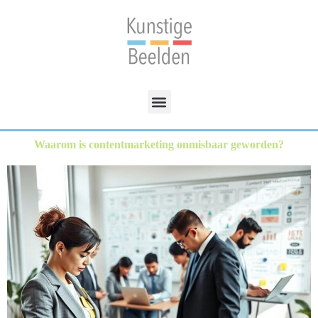
Waarom is contentmarketing onmisbaar geworden?