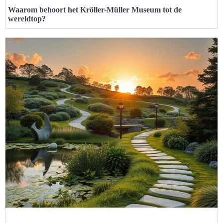
Waarom behoort het Kröller-Müller Museum tot de
wereldtop?