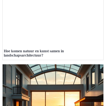
Hoe komen natuur en kunst samen in
landschapsarchitectuur?