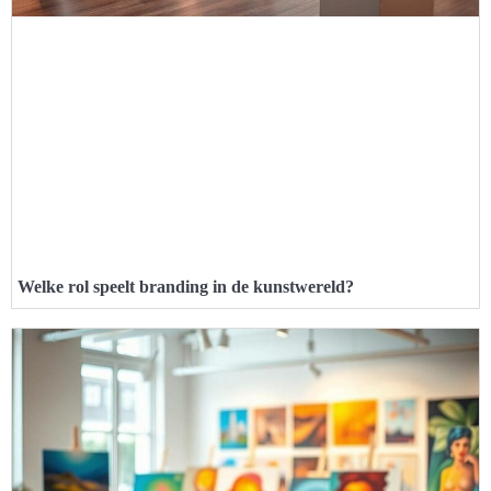
Welke rol speelt branding in de kunstwereld?