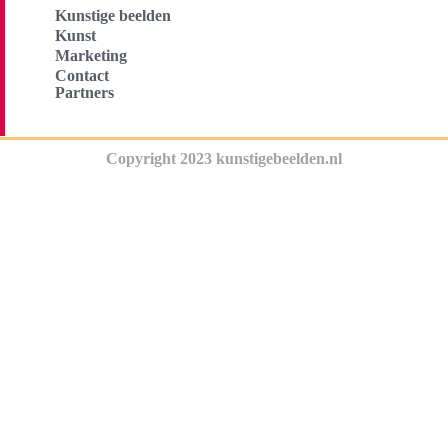
Kunstige beelden
Kunst
Marketing
Contact
Partners
Copyright 2023 kunstigebeelden.nl