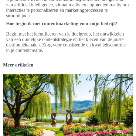
van artificial intelligence, virtual reality en augmented reality om
interacties te personaliseren en marketingprocessen te
stroomlijnen.
Hoe begin ik met contentmarketing voor mijn bedrijf?
Begin met het identificeren van je doelgroep, het ontwikkelen
van een duidelijke contentstrategie en het kiezen van de juiste
distributiekanalen. Zorg voor consistentie en kwaliteitscontrole
in je contentcreatie.
Meer artikelen