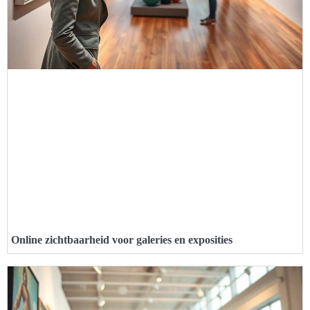
Online zichtbaarheid voor galeries en exposities