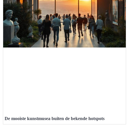
De mooiste kunstmusea buiten de bekende hotspots