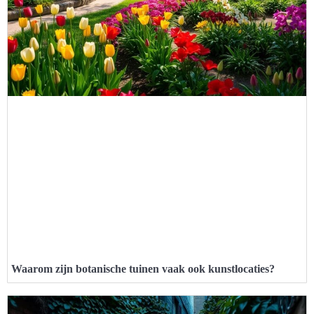
Waarom zijn botanische tuinen vaak ook kunstlocaties?