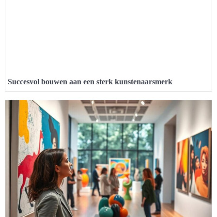
Succesvol bouwen aan een sterk kunstenaarsmerk