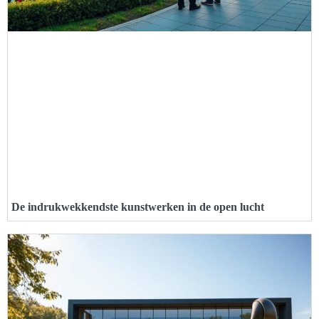
De indrukwekkendste kunstwerken in de open lucht