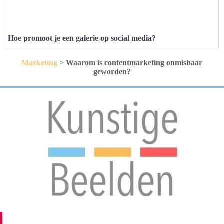
Hoe promoot je een galerie op social media?
Marketing
>
Waarom is contentmarketing onmisbaar
geworden?