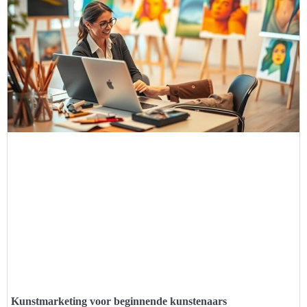
Kunstmarketing voor beginnende kunstenaars