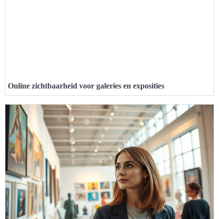
Online zichtbaarheid voor galeries en exposities