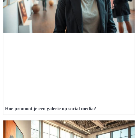
Hoe promoot je een galerie op social media?