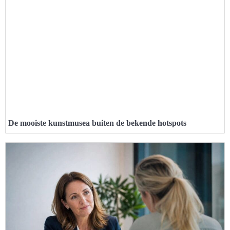
De mooiste kunstmusea buiten de bekende hotspots