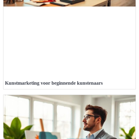
Kunstmarketing voor beginnende kunstenaars