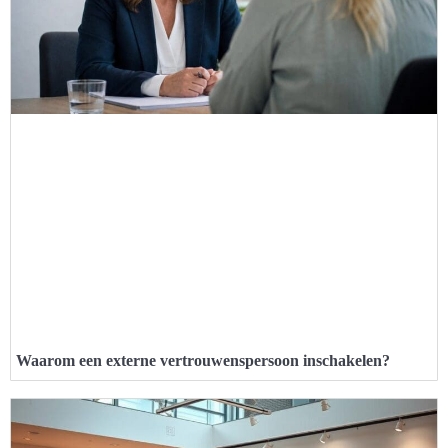
Waarom een externe vertrouwenspersoon inschakelen?