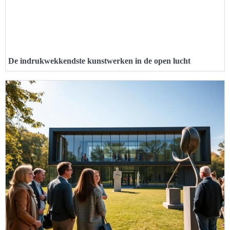
De indrukwekkendste kunstwerken in de open lucht