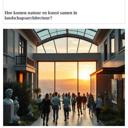
Hoe komen natuur en kunst samen in
landschapsarchitectuur?