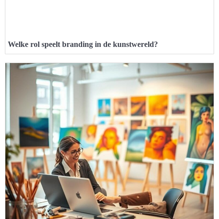
Welke rol speelt branding in de kunstwereld?