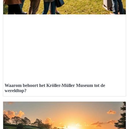
Waarom behoort het Kröller-Müller Museum tot de
wereldtop?