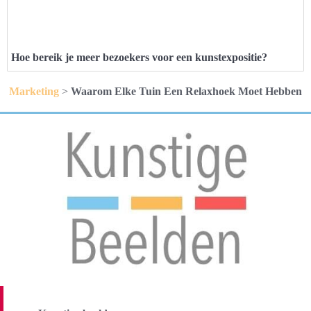
Hoe bereik je meer bezoekers voor een kunstexpositie?
Marketing
>
Waarom Elke Tuin Een Relaxhoek Moet Hebben