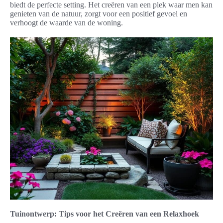
biedt de perfecte setting. Het creëren van een plek waar men kan
genieten van de natuur, zorgt voor een positief gevoel en
verhoogt de waarde van de woning.
Tuinontwerp: Tips voor het Creëren van een Relaxhoek