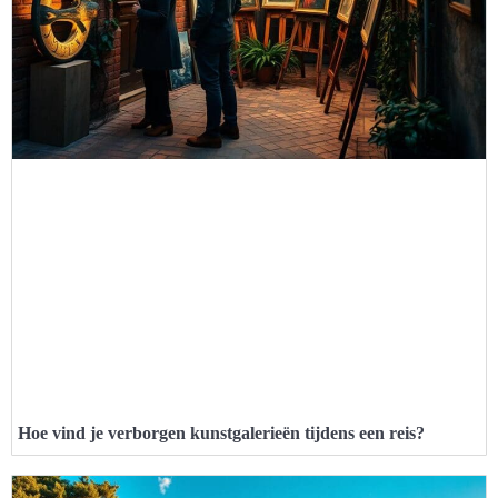
Hoe vind je verborgen kunstgalerieën tijdens een reis?