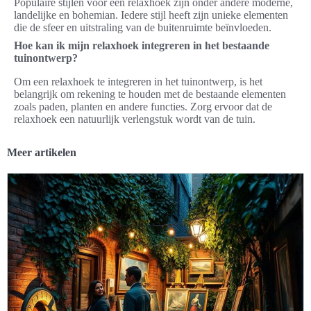
Populaire stijlen voor een relaxhoek zijn onder andere moderne,
landelijke en bohemian. Iedere stijl heeft zijn unieke elementen
die de sfeer en uitstraling van de buitenruimte beïnvloeden.
Hoe kan ik mijn relaxhoek integreren in het bestaande
tuinontwerp?
Om een relaxhoek te integreren in het tuinontwerp, is het
belangrijk om rekening te houden met de bestaande elementen
zoals paden, planten en andere functies. Zorg ervoor dat de
relaxhoek een natuurlijk verlengstuk wordt van de tuin.
Meer artikelen