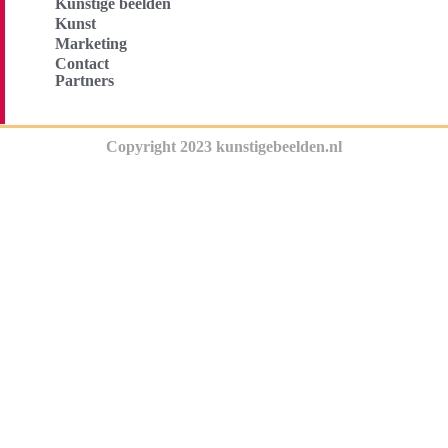
Kunstige beelden
Kunst
Marketing
Contact
Partners
Copyright 2023 kunstigebeelden.nl