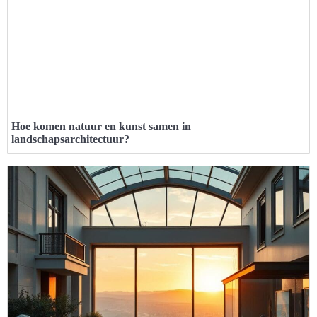
Hoe komen natuur en kunst samen in
landschapsarchitectuur?