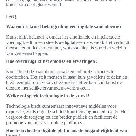
komst van de digitale wereld.
FAQ
Waarom is kunst belangrijk in een digitale samenleving?
Kunst blijft belangrijk omdat het emotionele en intellectuele
voeding biedt in een steeds gedigitaliseerde wereld. Het verbindt
mensen en reflecteert cultuur, wat essentieel is voor het welzijn
van gemeenschappen.
Hoe overbrugt kunst emoties en ervaringen?
Kunst heeft de kracht om sociale en culturele barrières te
doorbreken. Het stelt mensen in staat hun gevoelens te delen en
biedt een platform voor zelfexpressie. Hierdoor kan kunst de
diepere menselijke ervaringen overbruggen.
Welke rol speelt technologie in de kunst?
Technologie biedt kunstenaars innovatieve middelen voor
expressie, zoals digitale schilderkunst en augmented reality. Het
vergroot de toegang tot een breder publiek en faciliteert de
promotie van kunst via online platforms.
Hoe beïnvloeden digitale platforms de toegankelijkheid van
kunst?