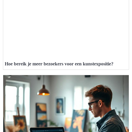
Hoe bereik je meer bezoekers voor een kunstexpositie?