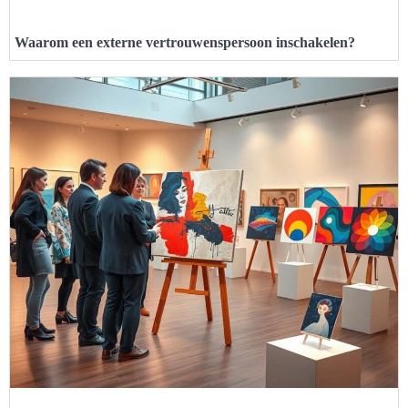
Waarom een externe vertrouwenspersoon inschakelen?