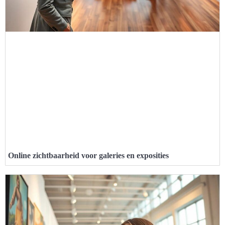
Online zichtbaarheid voor galeries en exposities