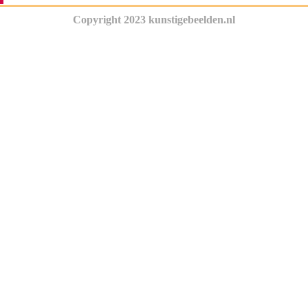
Copyright 2023 kunstigebeelden.nl