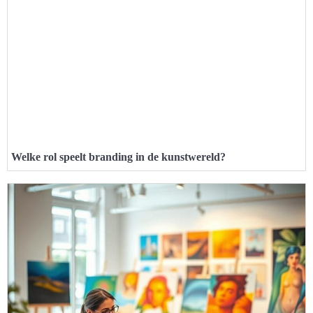
Welke rol speelt branding in de kunstwereld?