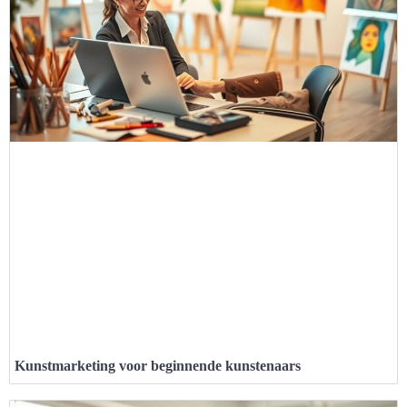
Kunstmarketing voor beginnende kunstenaars