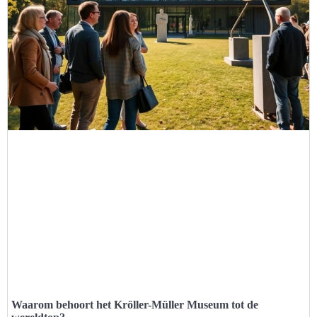
Waarom behoort het Kröller-Müller Museum tot de