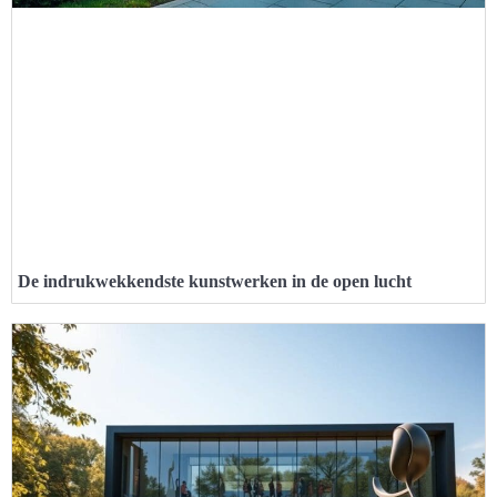
De indrukwekkendste kunstwerken in de open lucht