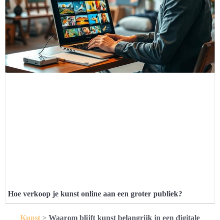
Hoe verkoop je kunst online aan een groter publiek?
Kunst
>
Waarom blijft kunst belangrijk in een digitale