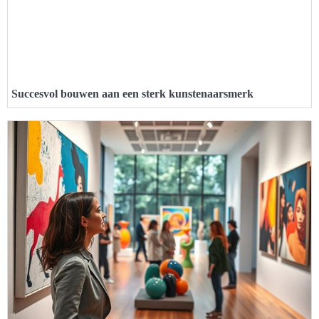
Succesvol bouwen aan een sterk kunstenaarsmerk