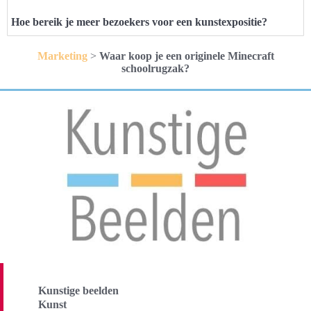
Hoe bereik je meer bezoekers voor een kunstexpositie?
Marketing
>
Waar koop je een originele Minecraft
schoolrugzak?
Kunstige beelden
Kunst