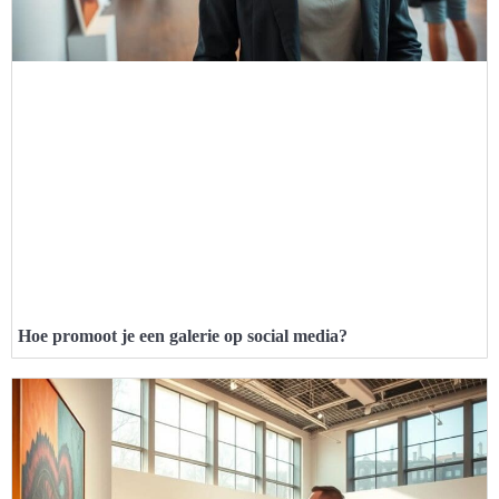
Hoe promoot je een galerie op social media?