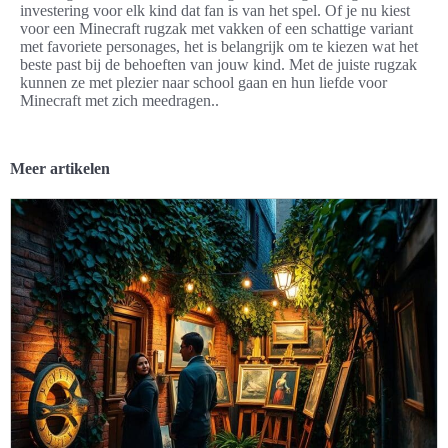
investering voor elk kind dat fan is van het spel. Of je nu kiest
voor een Minecraft rugzak met vakken of een schattige variant
met favoriete personages, het is belangrijk om te kiezen wat het
beste past bij de behoeften van jouw kind. Met de juiste rugzak
kunnen ze met plezier naar school gaan en hun liefde voor
Minecraft met zich meedragen..
Meer artikelen