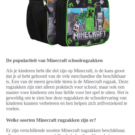
De populariteit van Minecraft schoolrugzakken
Als je kinderen hebt die dol zijn op Minecraft, is de kans groot
dat je al hebt gehoord van de vele merchandise die beschikbaar
is. Een van de meest gewilde items is de Minecraft rugzak. Deze
rugzakken zijn niet alleen praktisch voor school, maar ook een
manier voor kinderen om hun liefde voor het spel te uiten. Het is
geweldig om te zien hoe deze rugzakken de schoolervaring van
kinderen kunnen verbeteren en hen helpen zich zelfverzekerd te
voelen.
Welke soorten Minecraft rugzakken zijn er?
Er zijn verschillende soorten Minecraft rugzakken beschikbaar,