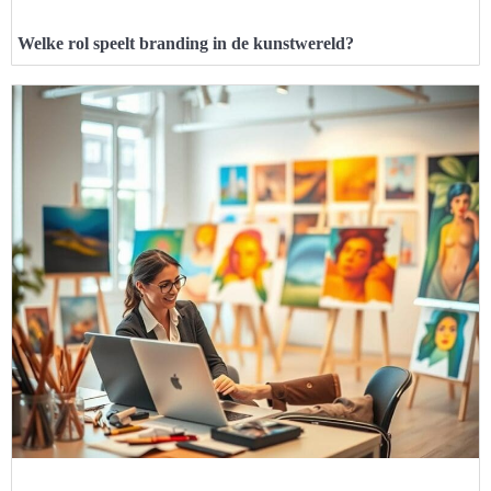
Welke rol speelt branding in de kunstwereld?