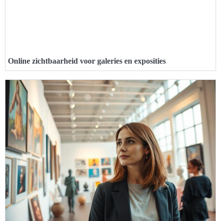
Online zichtbaarheid voor galeries en exposities