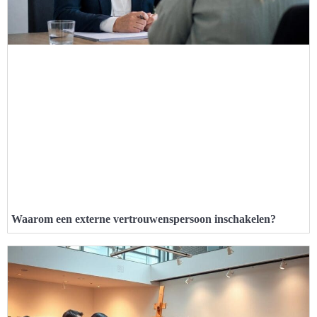
Waarom een externe vertrouwenspersoon inschakelen?