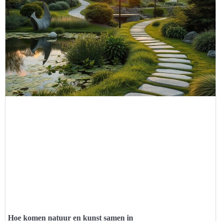
Hoe komen natuur en kunst samen in