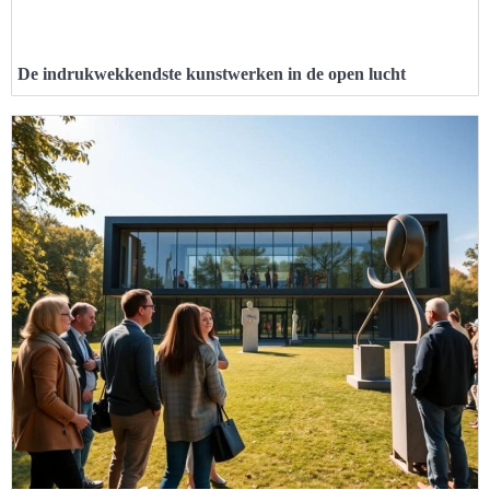
De indrukwekkendste kunstwerken in de open lucht