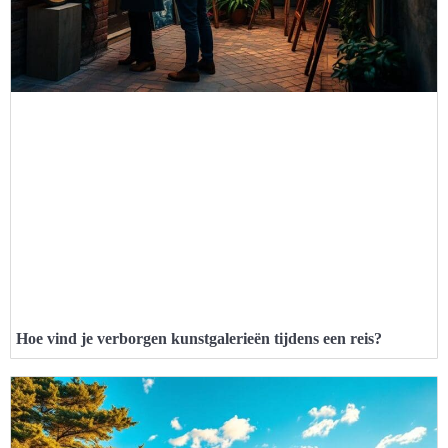
Hoe vind je verborgen kunstgalerieën tijdens een reis?