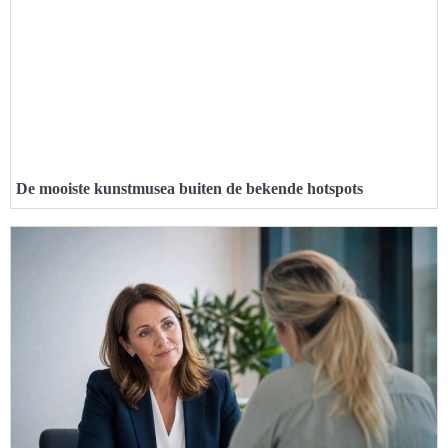
De mooiste kunstmusea buiten de bekende hotspots