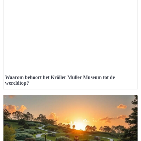
Waarom behoort het Kröller-Müller Museum tot de
wereldtop?