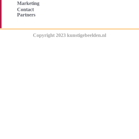
Marketing
Contact
Partners
Copyright 2023 kunstigebeelden.nl