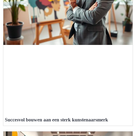
Succesvol bouwen aan een sterk kunstenaarsmerk