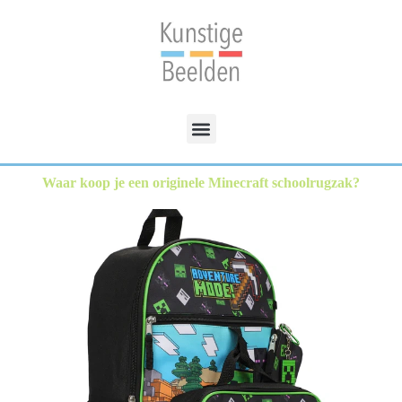
Waar koop je een originele Minecraft schoolrugzak?