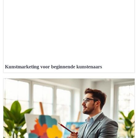
Kunstmarketing voor beginnende kunstenaars