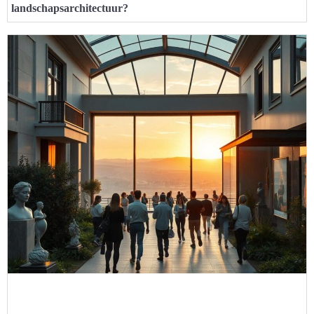
landschapsarchitectuur?