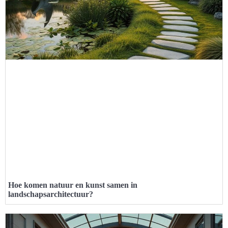
Hoe komen natuur en kunst samen in
landschapsarchitectuur?