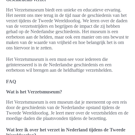
Het Verzetsmuseum biedt een unieke en educatieve ervaring.
Het neemt ons mee terug in de tijd naar de geschiedenis van het
verzet tijdens de Tweede Wereldoorlog. We leren over de daden
van de verzetsstrijders en begrijpen de impact die zij hebben
gehad op de Nederlandse geschiedenis. Het museum is een
eerbetoon aan de helden, maar ook een manier om ons bewust te
maken van de waarde van vrijheid en hoe belangrijk het is om
ons hiervoor in te zetten.
Het Verzetsmuseum is een must-see voor iedereen die
geïnteresseerd is in de Nederlandse geschiedenis en een
eerbetoon wil brengen aan de heldhaftige verzetshelden.
FAQ
Wat is het Verzetsmuseum?
Het Verzetsmuseum is een museum dat je meeneemt op een reis
door de geschiedenis van de Nederlandse opstand tijdens de
Tweede Wereldoorlog. Je leert meer over de verzetshelden en de
moedige daden die plaatsvonden tijdens de bezetting.
Wat leer ik over het verzet in Nederland tijdens de Tweede