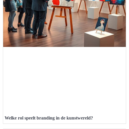
Welke rol speelt branding in de kunstwereld?