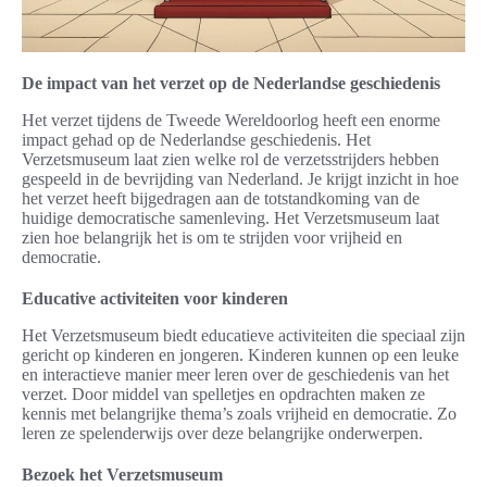
De impact van het verzet op de Nederlandse geschiedenis
Het verzet tijdens de Tweede Wereldoorlog heeft een enorme
impact gehad op de Nederlandse geschiedenis. Het
Verzetsmuseum laat zien welke rol de verzetsstrijders hebben
gespeeld in de bevrijding van Nederland. Je krijgt inzicht in hoe
het verzet heeft bijgedragen aan de totstandkoming van de
huidige democratische samenleving. Het Verzetsmuseum laat
zien hoe belangrijk het is om te strijden voor vrijheid en
democratie.
Educative activiteiten voor kinderen
Het Verzetsmuseum biedt educatieve activiteiten die speciaal zijn
gericht op kinderen en jongeren. Kinderen kunnen op een leuke
en interactieve manier meer leren over de geschiedenis van het
verzet. Door middel van spelletjes en opdrachten maken ze
kennis met belangrijke thema’s zoals vrijheid en democratie. Zo
leren ze spelenderwijs over deze belangrijke onderwerpen.
Bezoek het Verzetsmuseum