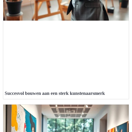
Succesvol bouwen aan een sterk kunstenaarsmerk