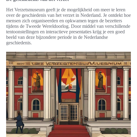
Het Verzetsmuseum geeft je de mogelijkheid om meer te leren
over de geschiedenis van het verzet in Nederland. Je ontdekt hoe
mensen zich organiseerden en opkwamen tegen de bezetters
tijdens de Tweede Wereldoorlog. Door middel van verschillende
tentoonstellingen en interactieve presentaties krijg je een goed
beeld van deze bijzondere periode in de Nederlandse
geschiedenis.