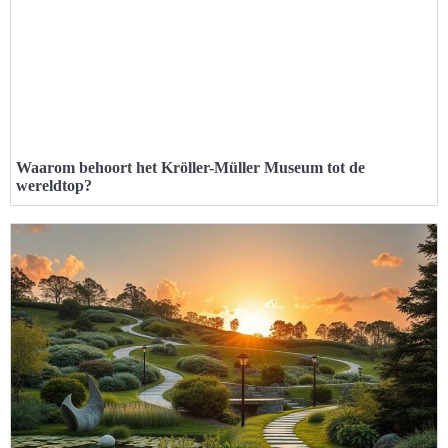
Waarom behoort het Kröller-Müller Museum tot de
wereldtop?