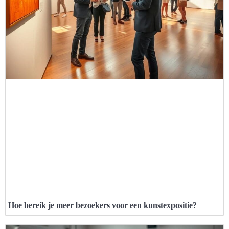
Hoe bereik je meer bezoekers voor een kunstexpositie?