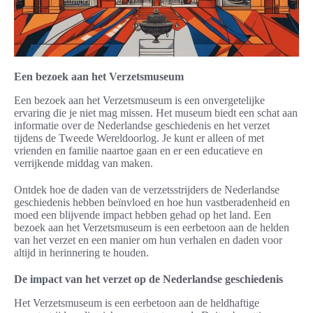
Een bezoek aan het Verzetsmuseum
Een bezoek aan het Verzetsmuseum is een onvergetelijke
ervaring die je niet mag missen. Het museum biedt een schat aan
informatie over de Nederlandse geschiedenis en het verzet
tijdens de Tweede Wereldoorlog. Je kunt er alleen of met
vrienden en familie naartoe gaan en er een educatieve en
verrijkende middag van maken.
Ontdek hoe de daden van de verzetsstrijders de Nederlandse
geschiedenis hebben beïnvloed en hoe hun vastberadenheid en
moed een blijvende impact hebben gehad op het land. Een
bezoek aan het Verzetsmuseum is een eerbetoon aan de helden
van het verzet en een manier om hun verhalen en daden voor
altijd in herinnering te houden.
De impact van het verzet op de Nederlandse geschiedenis
Het Verzetsmuseum is een eerbetoon aan de heldhaftige