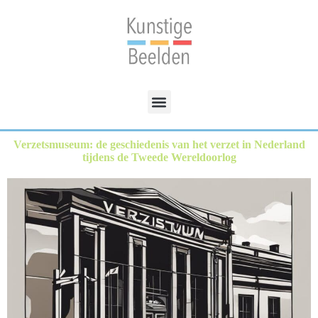
Verzetsmuseum: de geschiedenis van het verzet in Nederland
tijdens de Tweede Wereldoorlog