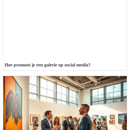
Hoe promoot je een galerie op social media?