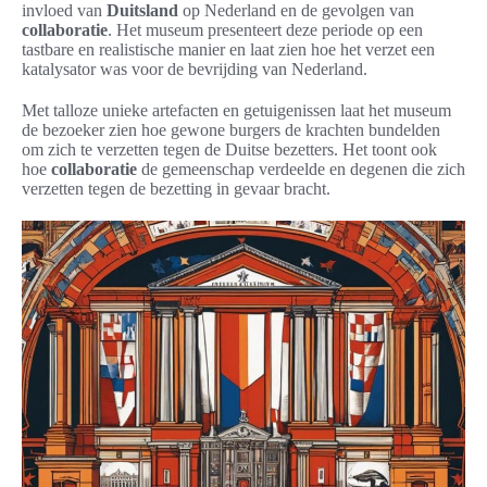
invloed van
Duitsland
op Nederland en de gevolgen van
collaboratie
. Het museum presenteert deze periode op een
tastbare en realistische manier en laat zien hoe het verzet een
katalysator was voor de bevrijding van Nederland.
Met talloze unieke artefacten en getuigenissen laat het museum
de bezoeker zien hoe gewone burgers de krachten bundelden
om zich te verzetten tegen de Duitse bezetters. Het toont ook
hoe
collaboratie
de gemeenschap verdeelde en degenen die zich
verzetten tegen de bezetting in gevaar bracht.