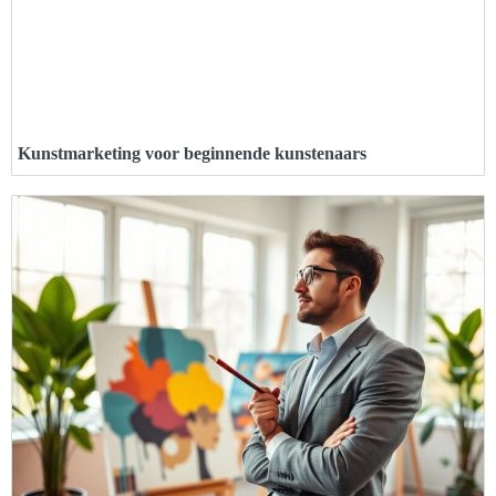
Kunstmarketing voor beginnende kunstenaars