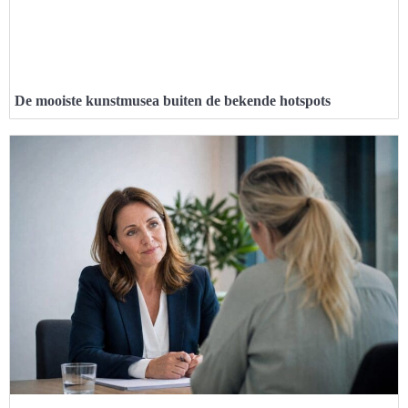
De mooiste kunstmusea buiten de bekende hotspots