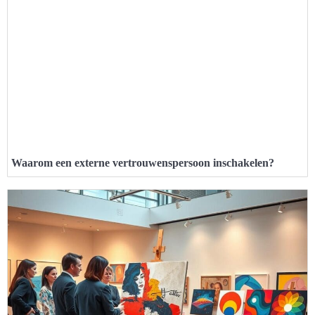
Waarom een externe vertrouwenspersoon inschakelen?