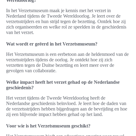
Wereldoorlog?
In het Verzetsmuseum maak je kennis met het verzet in
Nederland tijdens de Tweede Wereldoorlog. Je leert over de
verzetsstrijders en hun strijd tegen de bezetting. Ontdek hoe zij
zich organiseerden en welke rol ze speelden in de geschiedenis
van het verzet.
Wat wordt er geëerd in het Verzetsmuseum?
Het Verzetsmuseum is een eerbetoon aan de heldenmoed van de
verzetsstrijders tijdens de oorlog. Je ontdekt hoe zij zich
verzetten tegen de Duitse bezetting en leert meer over de
gevolgen van collaboratie.
Welke impact heeft het verzet gehad op de Nederlandse
geschiedenis?
Het verzet tijdens de Tweede Wereldoorlog heeft de
Nederlandse geschiedenis beïnvloed. Je leert hoe de daden van
de verzetsstrijders hebben bijgedragen aan de bevrijding en hoe
zij een blijvende impact hebben gehad op het land.
Voor wie is het Verzetsmuseum geschikt?