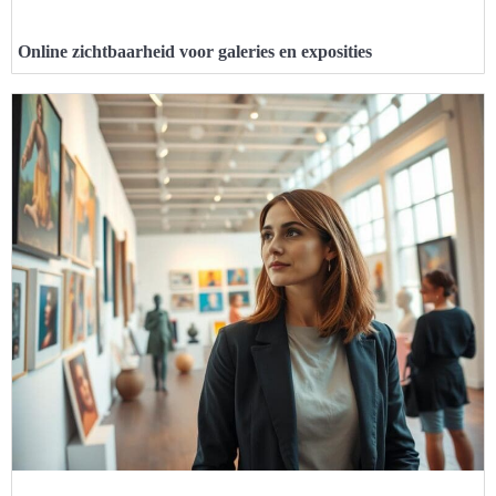
Online zichtbaarheid voor galeries en exposities