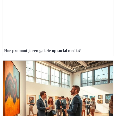
Hoe promoot je een galerie op social media?