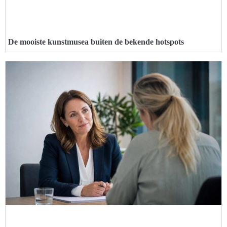
De mooiste kunstmusea buiten de bekende hotspots