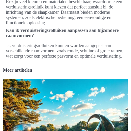
Er zijn veel kleuren en materialen beschikbaar, waardoor je een
verduisteringsrolluik kunt kiezen dat perfect aansluit bij de
inrichting van de slaapkamer. Daarnaast bieden moderne
systemen, zoals elektrische bediening, een eenvoudige en
functionele oplossing.
Kan ik verduisteringsrolluiken aanpassen aan bijzondere
raamvormen?
Ja, verduisteringsrolluiken kunnen worden aangepast aan
verschillende raamvormen, zoals ronde, schuine of grote ramen,
wat zorgt voor een perfecte pasvorm en optimale verduistering.
Meer artikelen