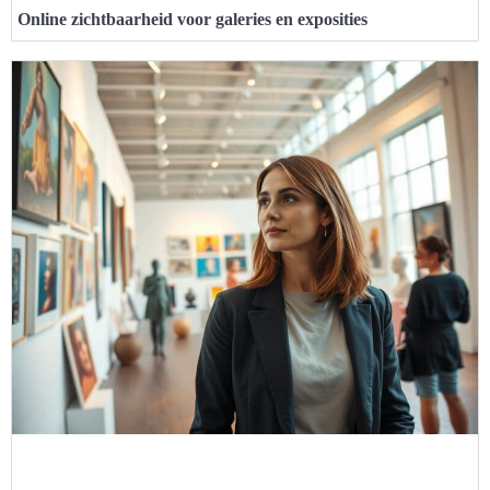
Online zichtbaarheid voor galeries en exposities