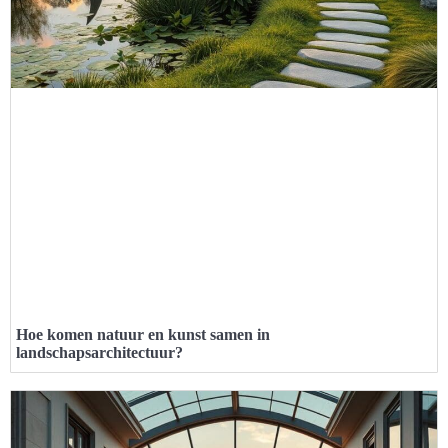
Hoe komen natuur en kunst samen in
landschapsarchitectuur?