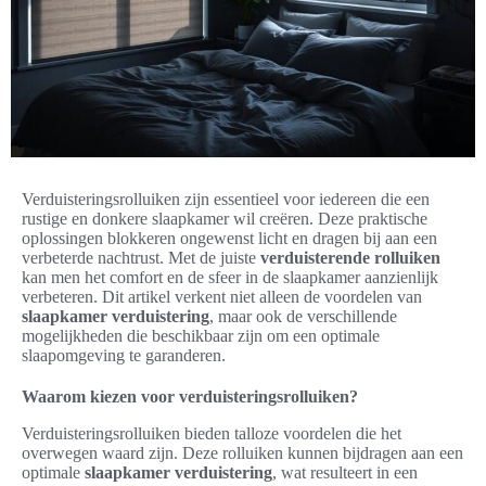
Verduisteringsrolluiken zijn essentieel voor iedereen die een
rustige en donkere slaapkamer wil creëren. Deze praktische
oplossingen blokkeren ongewenst licht en dragen bij aan een
verbeterde nachtrust. Met de juiste
verduisterende rolluiken
kan men het comfort en de sfeer in de slaapkamer aanzienlijk
verbeteren. Dit artikel verkent niet alleen de voordelen van
slaapkamer verduistering
, maar ook de verschillende
mogelijkheden die beschikbaar zijn om een optimale
slaapomgeving te garanderen.
Waarom kiezen voor verduisteringsrolluiken?
Verduisteringsrolluiken bieden talloze voordelen die het
overwegen waard zijn. Deze rolluiken kunnen bijdragen aan een
optimale
slaapkamer verduistering
, wat resulteert in een