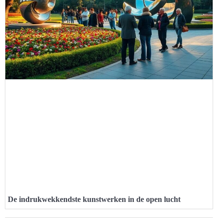
De indrukwekkendste kunstwerken in de open lucht