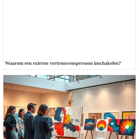
Waarom een externe vertrouwenspersoon inschakelen?