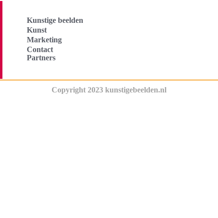
Kunstige beelden
Kunst
Marketing
Contact
Partners
Copyright 2023 kunstigebeelden.nl