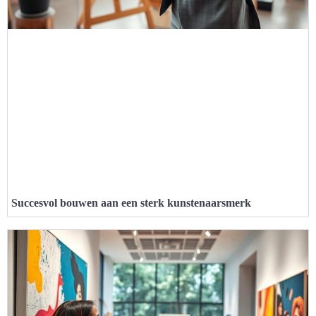
Succesvol bouwen aan een sterk kunstenaarsmerk