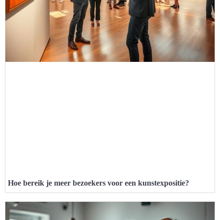
Hoe bereik je meer bezoekers voor een kunstexpositie?