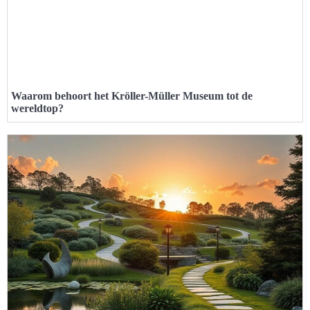
Waarom behoort het Kröller-Müller Museum tot de
wereldtop?