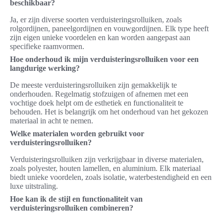
beschikbaar?
Ja, er zijn diverse soorten verduisteringsrolluiken, zoals
rolgordijnen, paneelgordijnen en vouwgordijnen. Elk type heeft
zijn eigen unieke voordelen en kan worden aangepast aan
specifieke raamvormen.
Hoe onderhoud ik mijn verduisteringsrolluiken voor een
langdurige werking?
De meeste verduisteringsrolluiken zijn gemakkelijk te
onderhouden. Regelmatig stofzuigen of afnemen met een
vochtige doek helpt om de esthetiek en functionaliteit te
behouden. Het is belangrijk om het onderhoud van het gekozen
materiaal in acht te nemen.
Welke materialen worden gebruikt voor
verduisteringsrolluiken?
Verduisteringsrolluiken zijn verkrijgbaar in diverse materialen,
zoals polyester, houten lamellen, en aluminium. Elk materiaal
biedt unieke voordelen, zoals isolatie, waterbestendigheid en een
luxe uitstraling.
Hoe kan ik de stijl en functionaliteit van
verduisteringsrolluiken combineren?