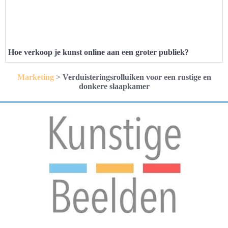
Hoe verkoop je kunst online aan een groter publiek?
Marketing
>
Verduisteringsrolluiken voor een rustige en
donkere slaapkamer