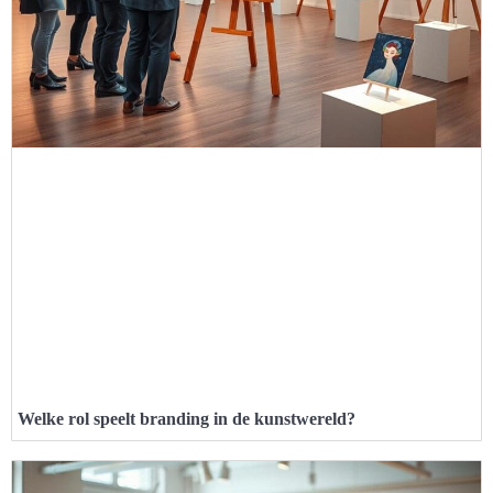
Welke rol speelt branding in de kunstwereld?