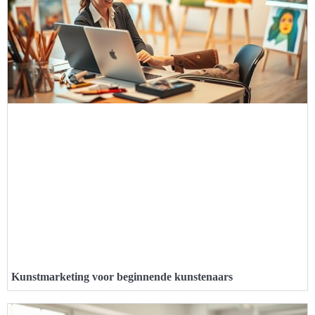
Kunstmarketing voor beginnende kunstenaars