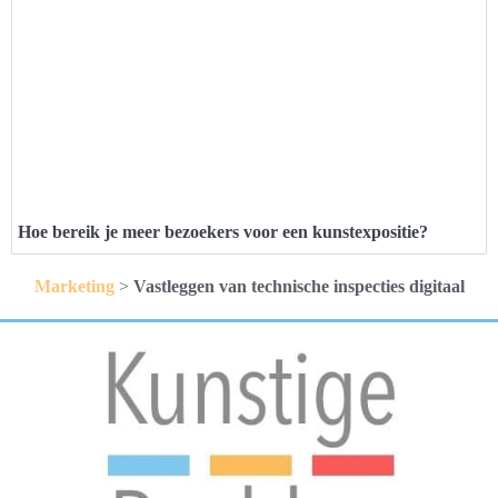
Hoe bereik je meer bezoekers voor een kunstexpositie?
Marketing
>
Vastleggen van technische inspecties digitaal