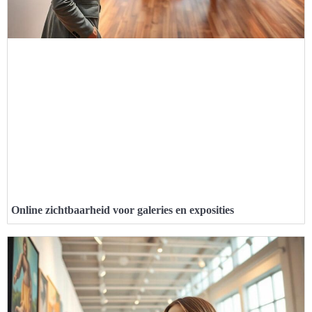
Online zichtbaarheid voor galeries en exposities