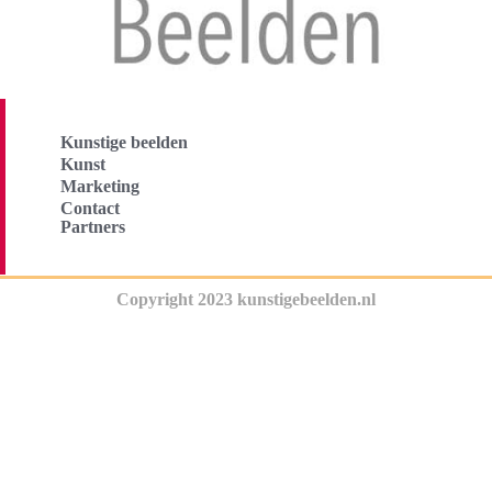
Kunstige beelden
Kunst
Marketing
Contact
Partners
Copyright 2023 kunstigebeelden.nl