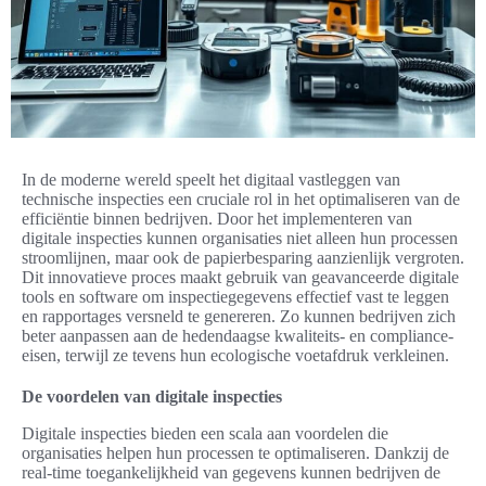
In de moderne wereld speelt het digitaal vastleggen van
technische inspecties een cruciale rol in het optimaliseren van de
efficiëntie binnen bedrijven. Door het implementeren van
digitale inspecties kunnen organisaties niet alleen hun processen
stroomlijnen, maar ook de papierbesparing aanzienlijk vergroten.
Dit innovatieve proces maakt gebruik van geavanceerde digitale
tools en software om inspectiegegevens effectief vast te leggen
en rapportages versneld te genereren. Zo kunnen bedrijven zich
beter aanpassen aan de hedendaagse kwaliteits- en compliance-
eisen, terwijl ze tevens hun ecologische voetafdruk verkleinen.
De voordelen van digitale inspecties
Digitale inspecties bieden een scala aan voordelen die
organisaties helpen hun processen te optimaliseren. Dankzij de
real-time toegankelijkheid van gegevens kunnen bedrijven de