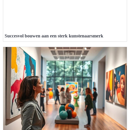
Succesvol bouwen aan een sterk kunstenaarsmerk