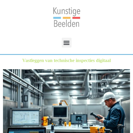
Vastleggen van technische inspecties digitaal