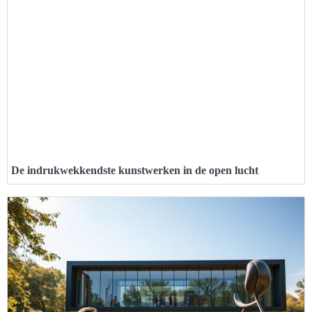
De indrukwekkendste kunstwerken in de open lucht