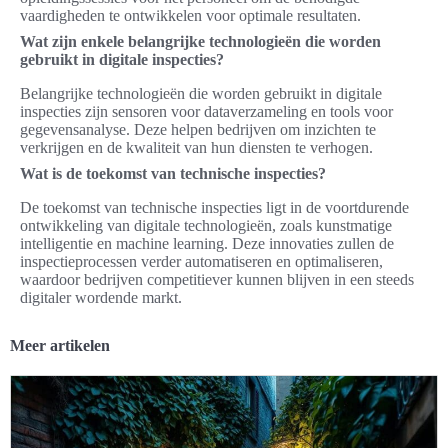
vaardigheden te ontwikkelen voor optimale resultaten.
Wat zijn enkele belangrijke technologieën die worden
gebruikt in digitale inspecties?
Belangrijke technologieën die worden gebruikt in digitale
inspecties zijn sensoren voor dataverzameling en tools voor
gegevensanalyse. Deze helpen bedrijven om inzichten te
verkrijgen en de kwaliteit van hun diensten te verhogen.
Wat is de toekomst van technische inspecties?
De toekomst van technische inspecties ligt in de voortdurende
ontwikkeling van digitale technologieën, zoals kunstmatige
intelligentie en machine learning. Deze innovaties zullen de
inspectieprocessen verder automatiseren en optimaliseren,
waardoor bedrijven competitiever kunnen blijven in een steeds
digitaler wordende markt.
Meer artikelen