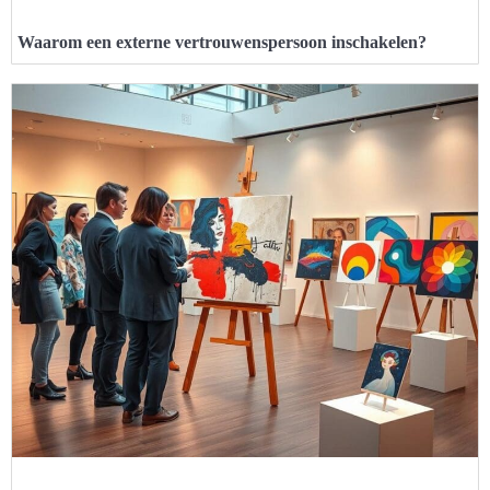
Waarom een externe vertrouwenspersoon inschakelen?