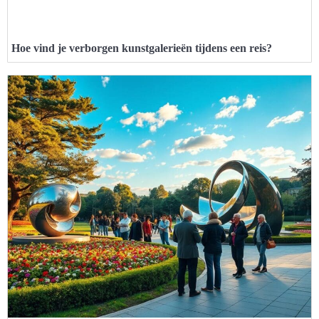
Hoe vind je verborgen kunstgalerieën tijdens een reis?