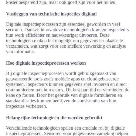
kostenbesparend zijn, maar ook goed zijn voor het milieu.
Vastleggen van technische inspecties digitaal
Digitale inspectieprocessen zijn essentieel geworden in veel
sectoren. Dankzij innovatieve technologieën kunnen inspecteurs
hun werk efficiënter en nauwkeuriger uitvoeren. Deze
technologieën maken het mogelijk om gegevens ter plaatse te
verzamelen, wat zorgt voor een snellere verwerking en analyse
van informatie.
Hoe digitale inspectieprocessen werken
Bij digitale inspectieprocessen wordt gebruikgemaakt van
geavanceerde tools zoals mobiele apps en cloudgebaseerde
systemen. Inspecteurs kunnen gegevens snel invoeren en direct
communiceren met hun teams. Dit bespaart tijd en vermindert de
kans op fouten. Door het gebruik van digitale formulieren en
standaardisaties kunnen bedrijven de consistentie van hun
inspecties verbeteren.
Belangrijke technologieën die worden gebruikt
Verschillende technologieën spelen een cruciale rol bij digitale
inspectieprocessen. Sensoren voor gegevensverzameling helpen