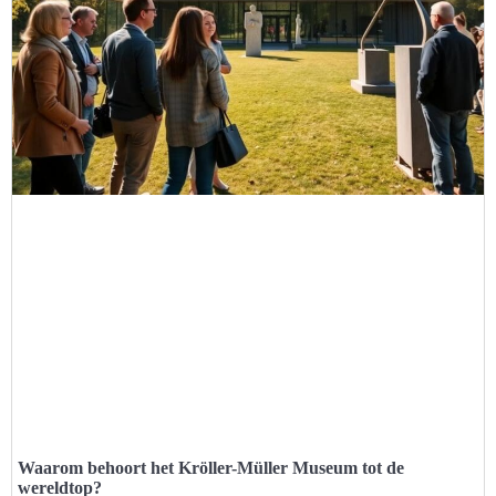
Waarom behoort het Kröller-Müller Museum tot de
wereldtop?