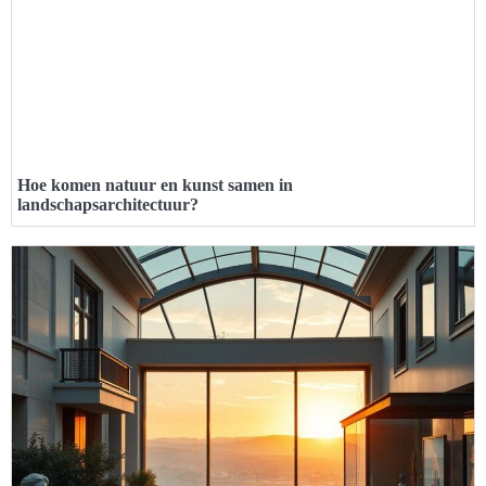
Hoe komen natuur en kunst samen in
landschapsarchitectuur?