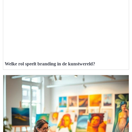
Welke rol speelt branding in de kunstwereld?