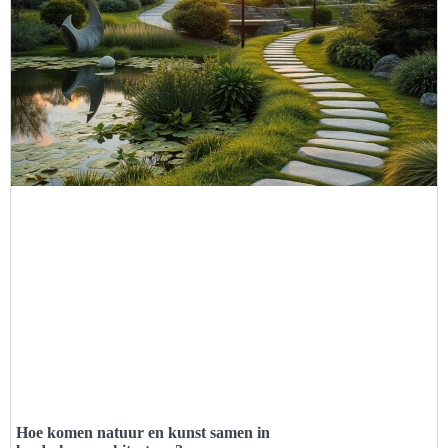
Hoe komen natuur en kunst samen in