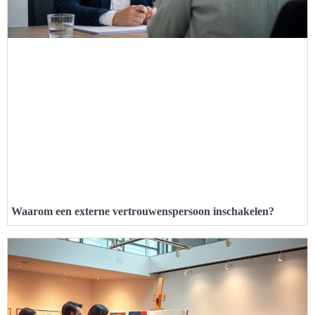
Waarom een externe vertrouwenspersoon inschakelen?