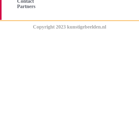
Contact
Partners
Copyright 2023 kunstigebeelden.nl