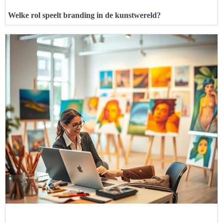
Welke rol speelt branding in de kunstwereld?