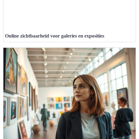
Online zichtbaarheid voor galeries en exposities