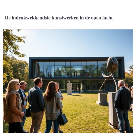
De indrukwekkendste kunstwerken in de open lucht