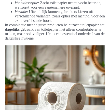
Vochtabsorptie:
Zacht toiletpapier neemt vocht beter op,
wat zorgt voor een aangenamere ervaring.
Variatie:
Uiteindelijk kunnen gebruikers kiezen uit
verschillende varianten, zoals opties met menthol voor een
extra verfrissende boost.
In combinatie met de juiste producten helpt zacht toiletpapier het
dagelijks gebruik
van toiletpapier niet alleen comfortabeler te
maken, maar ook veiliger. Het is een essentieel onderdeel van de
dagelijkse hygiëne.