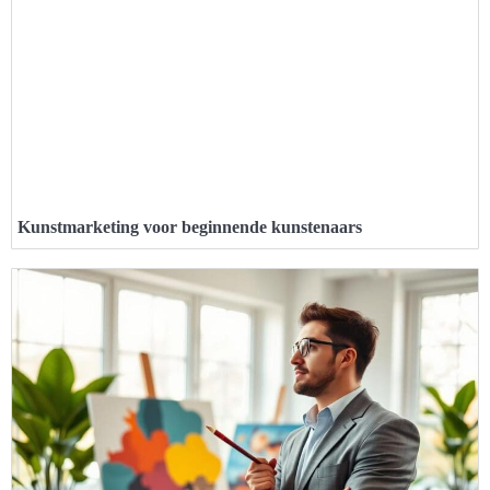
Kunstmarketing voor beginnende kunstenaars