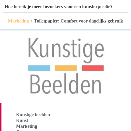
Hoe bereik je meer bezoekers voor een kunstexpositie?
Marketing
>
Toiletpapier: Comfort voor dagelijks gebruik
Kunstige beelden
Kunst
Marketing