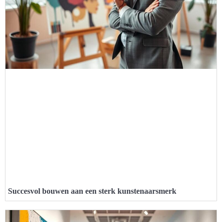
Succesvol bouwen aan een sterk kunstenaarsmerk