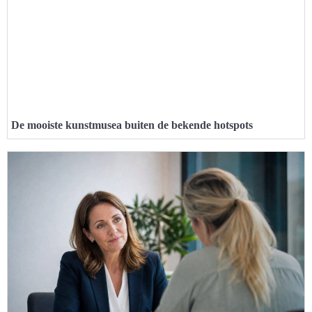
De mooiste kunstmusea buiten de bekende hotspots