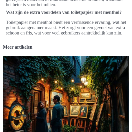
het beter is voor het milieu.
Wat zijn de extra voordelen van toiletpapier met menthol?
Toiletpapier met menthol biedt een verfrissende ervaring, wat het
gebruik aangenamer maakt. Het zorgt voor een gevoel van extra
schoon en fris, wat voor veel gebruikers aantrekkelijk kan zijn.
Meer artikelen