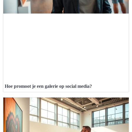
Hoe promoot je een galerie op social media?