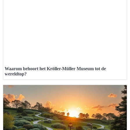
Waarom behoort het Kröller-Müller Museum tot de
wereldtop?