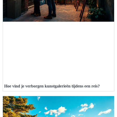
Hoe vind je verborgen kunstgalerieën tijdens een reis?