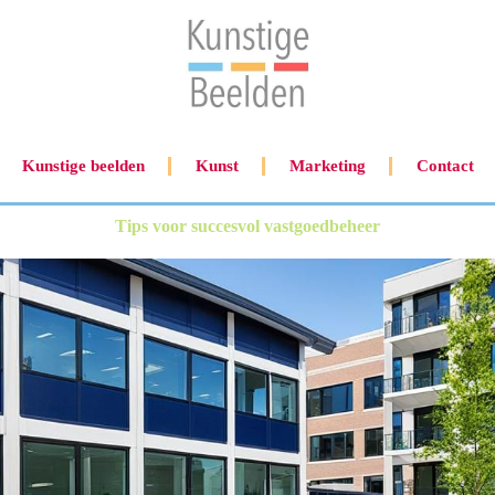
Kunstige beelden
Kunst
Marketing
Contact
Tips voor succesvol vastgoedbeheer