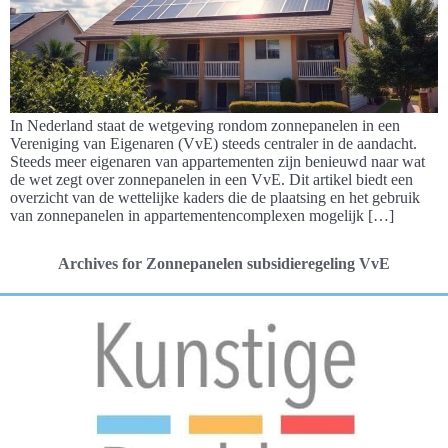
In Nederland staat de wetgeving rondom zonnepanelen in een
Vereniging van Eigenaren (VvE) steeds centraler in de aandacht.
Steeds meer eigenaren van appartementen zijn benieuwd naar wat
de wet zegt over zonnepanelen in een VvE. Dit artikel biedt een
overzicht van de wettelijke kaders die de plaatsing en het gebruik
van zonnepanelen in appartementencomplexen mogelijk […]
Archives for Zonnepanelen subsidieregeling VvE