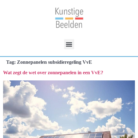
Tag:
Zonnepanelen subsidieregeling VvE
Wat zegt de wet over zonnepanelen in een VvE?