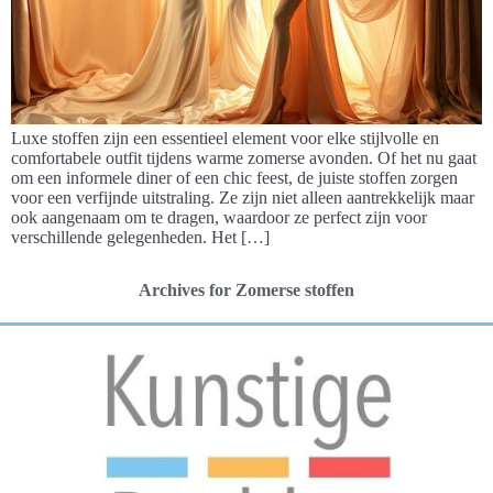
Luxe stoffen zijn een essentieel element voor elke stijlvolle en
comfortabele outfit tijdens warme zomerse avonden. Of het nu gaat
om een informele diner of een chic feest, de juiste stoffen zorgen
voor een verfijnde uitstraling. Ze zijn niet alleen aantrekkelijk maar
ook aangenaam om te dragen, waardoor ze perfect zijn voor
verschillende gelegenheden. Het […]
Archives for Zomerse stoffen