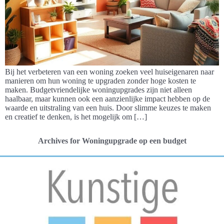
Bij het verbeteren van een woning zoeken veel huiseigenaren naar
manieren om hun woning te upgraden zonder hoge kosten te
maken. Budgetvriendelijke woningupgrades zijn niet alleen
haalbaar, maar kunnen ook een aanzienlijke impact hebben op de
waarde en uitstraling van een huis. Door slimme keuzes te maken
en creatief te denken, is het mogelijk om […]
Archives for Woningupgrade op een budget