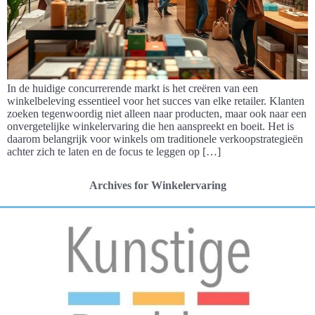
In de huidige concurrerende markt is het creëren van een
winkelbeleving essentieel voor het succes van elke retailer. Klanten
zoeken tegenwoordig niet alleen naar producten, maar ook naar een
onvergetelijke winkelervaring die hen aanspreekt en boeit. Het is
daarom belangrijk voor winkels om traditionele verkoopstrategieën
achter zich te laten en de focus te leggen op […]
Archives for Winkelervaring