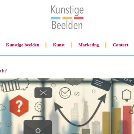
Kunstige beelden
Kunst
Marketing
Contact
tch?