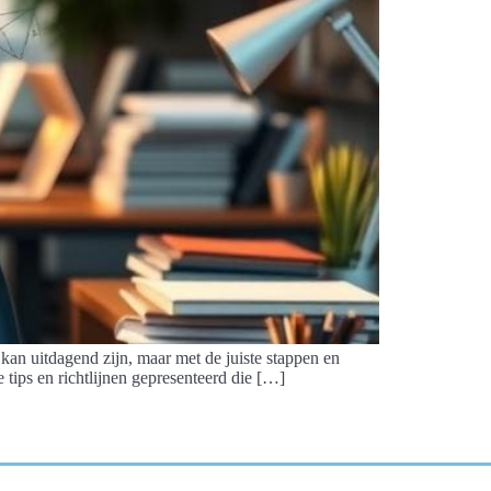
kan uitdagend zijn, maar met de juiste stappen en
 tips en richtlijnen gepresenteerd die […]