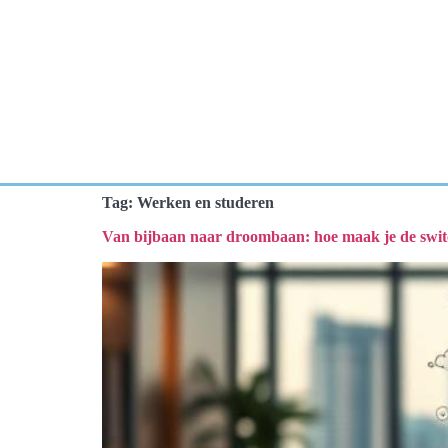
Tag:
Werken en studeren
Van bijbaan naar droombaan: hoe maak je de swi