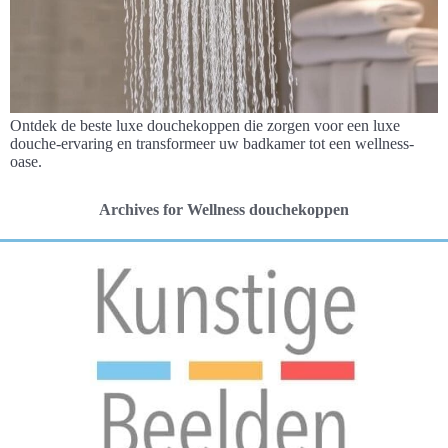
Ontdek de beste luxe douchekoppen die zorgen voor een luxe
douche-ervaring en transformeer uw badkamer tot een wellness-
oase.
Archives for Wellness douchekoppen