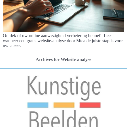
Ontdek of uw online aanwezigheid verbetering behoeft. Lees
wanneer een gratis website-analyse door Mtea de juiste stap is voor
uw succes.
Archives for Website-analyse