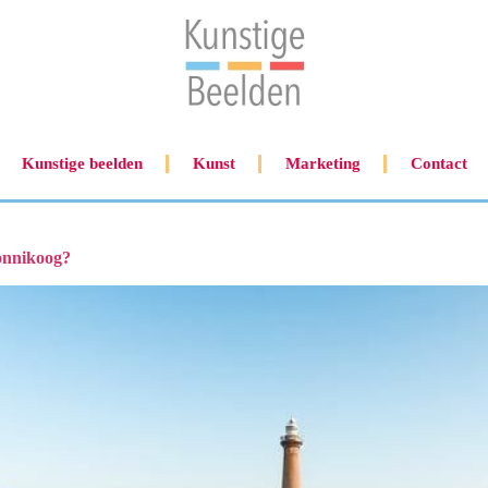
Kunstige beelden
Kunst
Marketing
Contact
onnikoog?