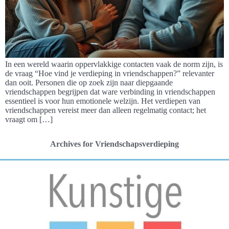
In een wereld waarin oppervlakkige contacten vaak de norm zijn, is
de vraag “Hoe vind je verdieping in vriendschappen?” relevanter
dan ooit. Personen die op zoek zijn naar diepgaande
vriendschappen begrijpen dat ware verbinding in vriendschappen
essentieel is voor hun emotionele welzijn. Het verdiepen van
vriendschappen vereist meer dan alleen regelmatig contact; het
vraagt om […]
Archives for Vriendschapsverdieping