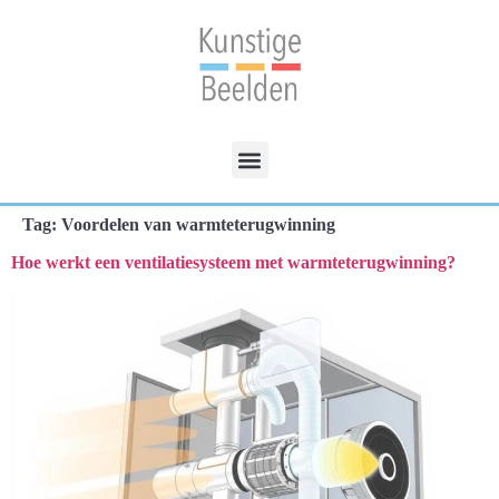
Tag:
Voordelen van warmteterugwinning
Hoe werkt een ventilatiesysteem met warmteterugwinning?