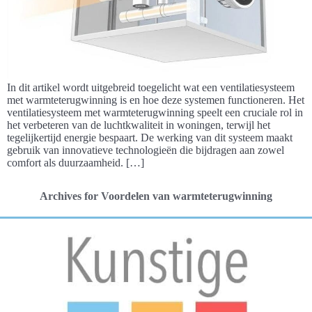
In dit artikel wordt uitgebreid toegelicht wat een ventilatiesysteem
met warmteterugwinning is en hoe deze systemen functioneren. Het
ventilatiesysteem met warmteterugwinning speelt een cruciale rol in
het verbeteren van de luchtkwaliteit in woningen, terwijl het
tegelijkertijd energie bespaart. De werking van dit systeem maakt
gebruik van innovatieve technologieën die bijdragen aan zowel
comfort als duurzaamheid. […]
Archives for Voordelen van warmteterugwinning