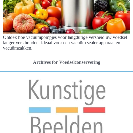
Ontdek hoe vacuümpompjes voor langdurige versheid uw voedsel
langer vers houden. Ideaal voor een vacuüm sealer apparaat en
vacuümzakken.
Archives for Voedselconservering