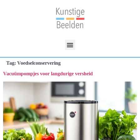
Tag:
Voedselconservering
Vacuümpompjes voor langdurige versheid