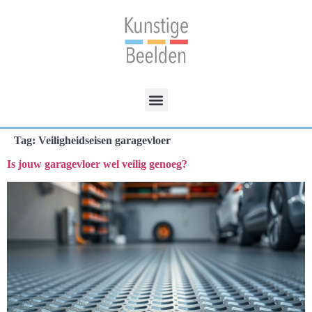
Tag:
Veiligheidseisen garagevloer
Is jouw garagevloer wel veilig genoeg?