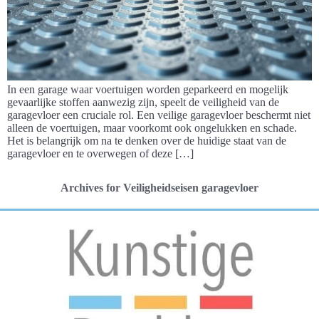
In een garage waar voertuigen worden geparkeerd en mogelijk
gevaarlijke stoffen aanwezig zijn, speelt de veiligheid van de
garagevloer een cruciale rol. Een veilige garagevloer beschermt niet
alleen de voertuigen, maar voorkomt ook ongelukken en schade.
Het is belangrijk om na te denken over de huidige staat van de
garagevloer en te overwegen of deze […]
Archives for Veiligheidseisen garagevloer