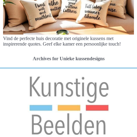
Vind de perfecte huis decoratie met originele kussens met
inspirerende quotes. Geef elke kamer een persoonlijke touch!
Archives for Unieke kussendesigns