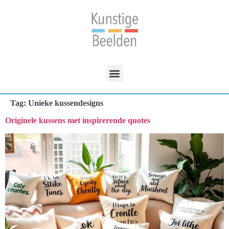
Tag:
Unieke kussendesigns
Originele kussens met inspirerende quotes