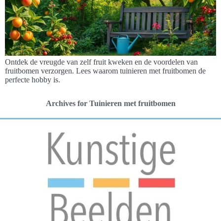
Ontdek de vreugde van zelf fruit kweken en de voordelen van
fruitbomen verzorgen. Lees waarom tuinieren met fruitbomen de
perfecte hobby is.
Archives for Tuinieren met fruitbomen