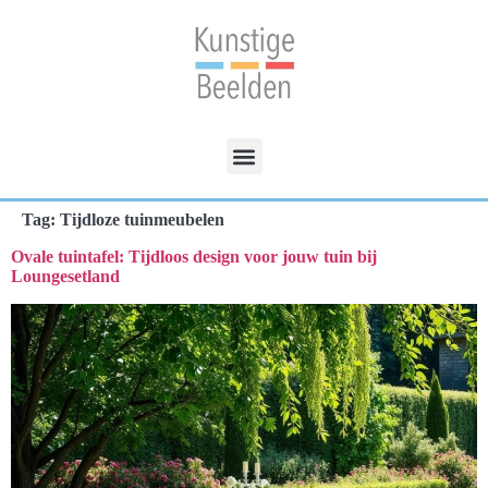
Tag:
Tijdloze tuinmeubelen
Ovale tuintafel: Tijdloos design voor jouw tuin bij
Loungesetland