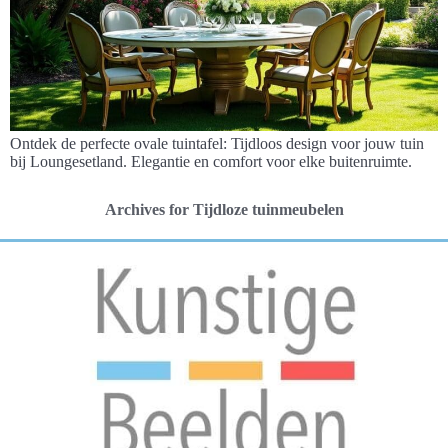
Ontdek de perfecte ovale tuintafel: Tijdloos design voor jouw tuin
bij Loungesetland. Elegantie en comfort voor elke buitenruimte.
Archives for Tijdloze tuinmeubelen