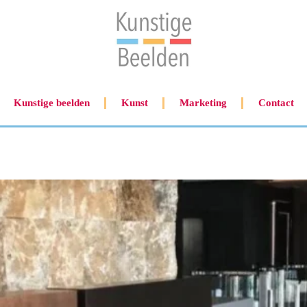
Kunstige beelden
Kunst
Marketing
Contact