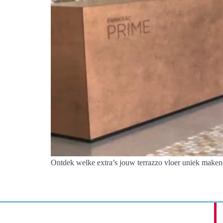
Ontdek welke extra’s jouw terrazzo vloer uniek maken