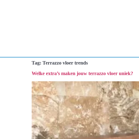
Tag:
Terrazzo vloer trends
Welke extra’s maken jouw terrazzo vloer uniek?