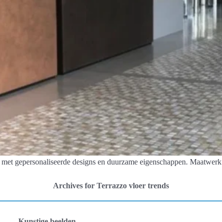
 met gepersonaliseerde designs en duurzame eigenschappen. Maatwerk 
Archives for Terrazzo vloer trends
Kunstige beelden