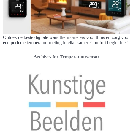
Ontdek de beste digitale wandthermometers voor thuis en zorg voor
een perfecte temperatuurmeting in elke kamer. Comfort begint hier!
Archives for Temperatuursensor