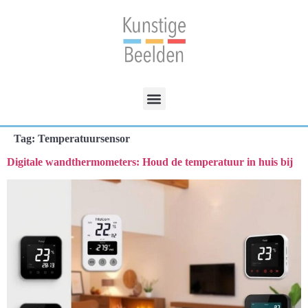
Tag:
Temperatuursensor
Digitale wandthermometers: Houd de temperatuur in huis bij