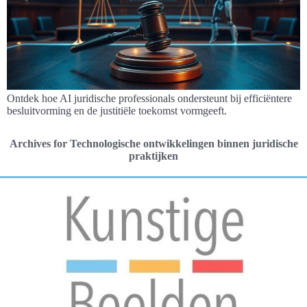
Ontdek hoe AI juridische professionals ondersteunt bij efficiëntere
besluitvorming en de justitiële toekomst vormgeeft.
Archives for Technologische ontwikkelingen binnen juridische
praktijken