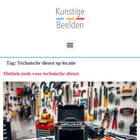
Tag:
Technische dienst op locatie
Mobiele tools voor technische dienst