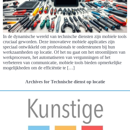
In de dynamische wereld van technische diensten zijn mobiele tools
cruciaal geworden. Deze innovatieve mobiele applicaties zijn
speciaal ontwikkeld om professionals te ondersteunen bij hun
werkzaamheden op locatie. Of het nu gaat om het stroomlijnen van
werkprocessen, het automatiseren van vergunningen of het
verbeteren van communicatie, mobiele tools bieden opmerkelijke
mogelijkheden om de efficiëntie te […]
Archives for Technische dienst op locatie