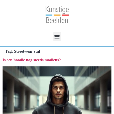
Tag:
Streetwear stijl
Is een hoodie nog steeds modieus?