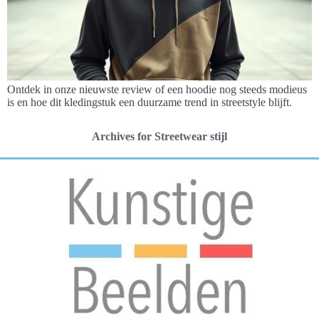
Ontdek in onze nieuwste review of een hoodie nog steeds modieus
is en hoe dit kledingstuk een duurzame trend in streetstyle blijft.
Archives for Streetwear stijl