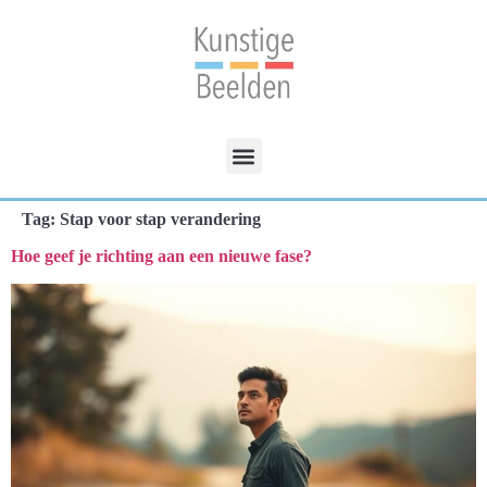
Tag:
Stap voor stap verandering
Hoe geef je richting aan een nieuwe fase?