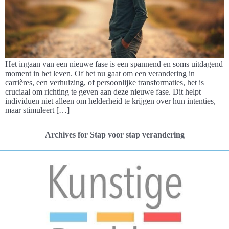
Het ingaan van een nieuwe fase is een spannend en soms uitdagend
moment in het leven. Of het nu gaat om een verandering in
carrières, een verhuizing, of persoonlijke transformaties, het is
cruciaal om richting te geven aan deze nieuwe fase. Dit helpt
individuen niet alleen om helderheid te krijgen over hun intenties,
maar stimuleert […]
Archives for Stap voor stap verandering