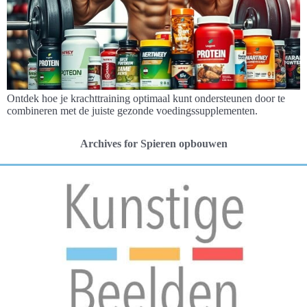
Ontdek hoe je krachttraining optimaal kunt ondersteunen door te
combineren met de juiste gezonde voedingssupplementen.
Archives for Spieren opbouwen