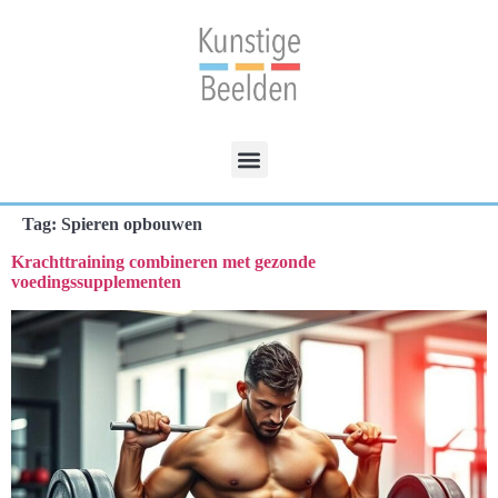
Tag:
Spieren opbouwen
Krachttraining combineren met gezonde
voedingssupplementen