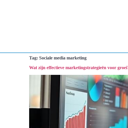
Tag:
Sociale media marketing
Wat zijn effectieve marketingstrategieën voor groei