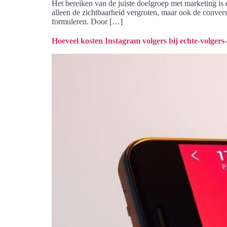
Het bereiken van de juiste doelgroep met marketing is 
alleen de zichtbaarheid vergroten, maar ook de convers
formuleren. Door […]
Hoeveel kosten Instagram volgers bij echte-volgers