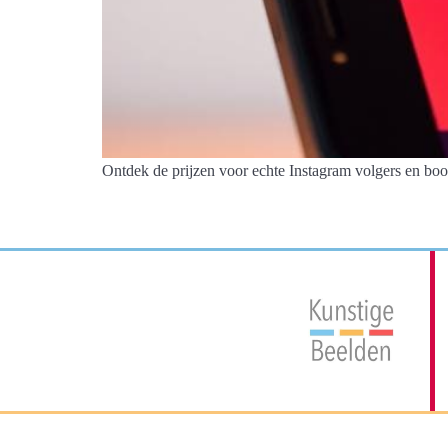
Ontdek de prijzen voor echte Instagram volgers en boos