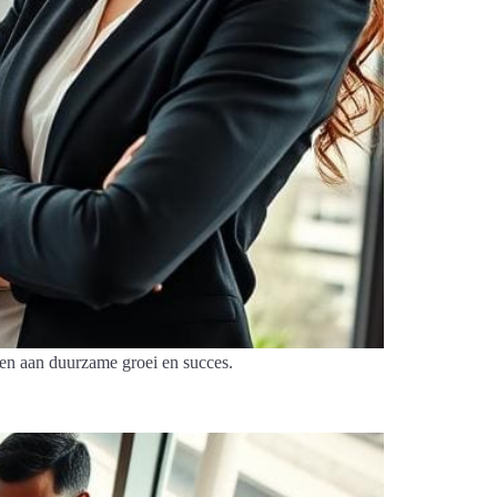
gen aan duurzame groei en succes.