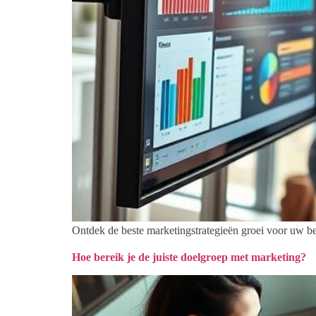
Ontdek de beste marketingstrategieën groei voor uw be
Hoe bereik je de juiste doelgroep met marketing?