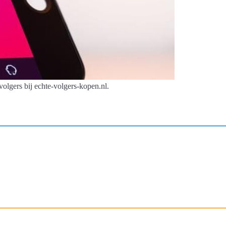
olgers bij echte-volgers-kopen.nl.