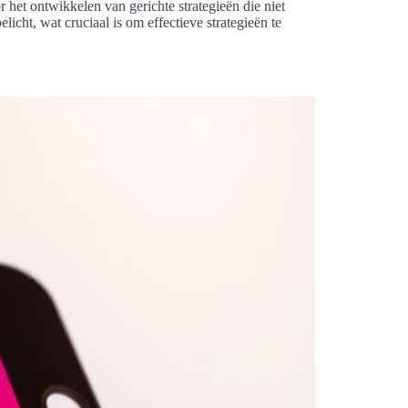
 het ontwikkelen van gerichte strategieën die niet
icht, wat cruciaal is om effectieve strategieën te