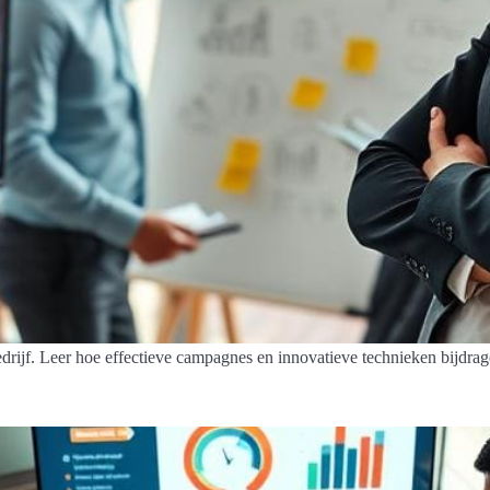
drijf. Leer hoe effectieve campagnes en innovatieve technieken bijdra