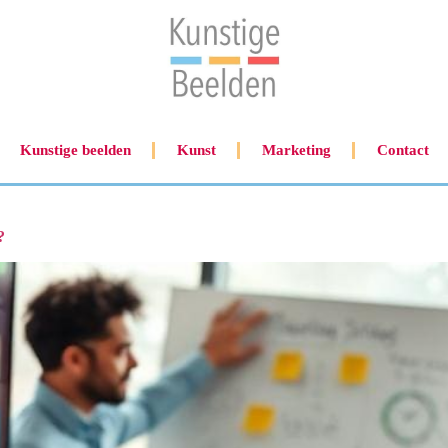
Kunstige beelden
Kunst
Marketing
Contact
?