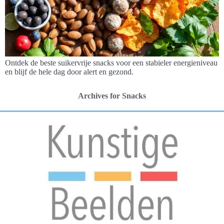
Ontdek de beste suikervrije snacks voor een stabieler energieniveau
en blijf de hele dag door alert en gezond.
Archives for Snacks