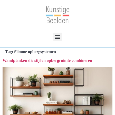
Tag:
Slimme opbergsystemen
Wandplanken die stijl en opbergruimte combineren