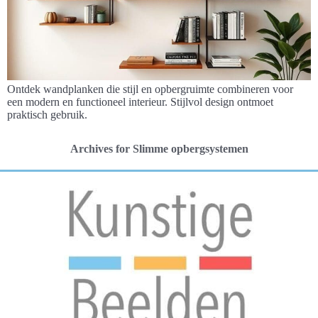
Ontdek wandplanken die stijl en opbergruimte combineren voor
een modern en functioneel interieur. Stijlvol design ontmoet
praktisch gebruik.
Archives for Slimme opbergsystemen