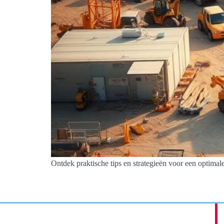
Ontdek praktische tips en strategieën voor een optimal