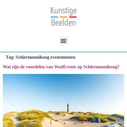
Tag:
Schiermonnikoog evenementen
Wat zijn de voordelen van WadEvents op Schiermonnikoog?