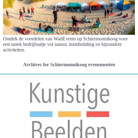
Ontdek de voordelen van WadEvents op Schiermonnikoog voor
een uniek bedrijfsuitje vol natuur, teambuilding en bijzondere
activiteiten.
Archives for Schiermonnikoog evenementen