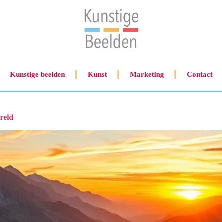
Kunstige beelden
Kunst
Marketing
Contact
reld