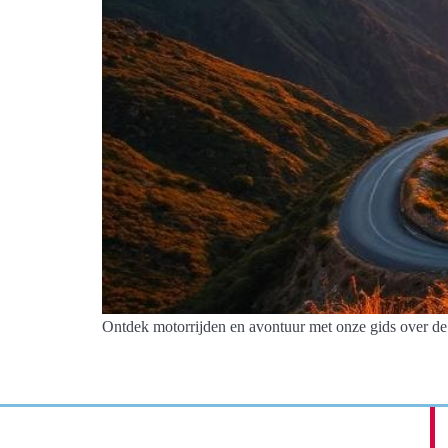
Ontdek motorrijden en avontuur met onze gids over de m