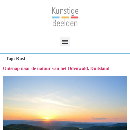
Tag:
Rust
Ontsnap naar de natuur van het Odenwald, Duitsland