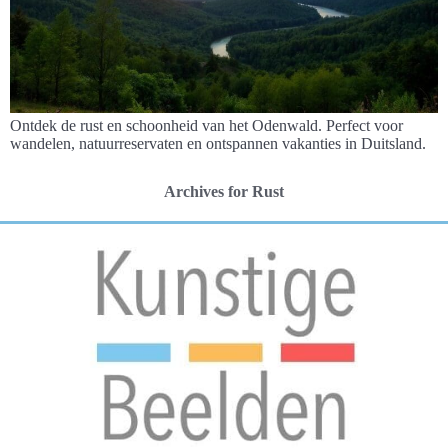
Ontdek de rust en schoonheid van het Odenwald. Perfect voor
wandelen, natuurreservaten en ontspannen vakanties in Duitsland.
Archives for Rust