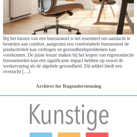
Bij het kiezen van een bureaustoel is het essentieel om aandacht te
besteden aan comfort, aangezien een comfortabele bureaustoel de
productiviteit kan verhogen en gezondheidsproblemen kan
voorkomen. De juiste keuze maken bij het kopen van ergonomische
bureaustoelen kan een significante impact hebben op zowel de
werkervaring als de algehele gezondheid. Dit artikel biedt een
overzicht […]
Archives for Rugondersteuning