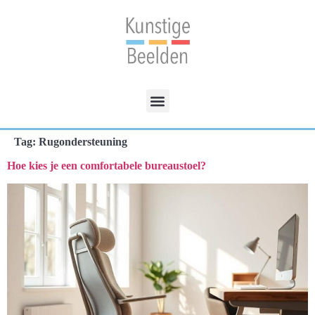
Tag:
Rugondersteuning
Hoe kies je een comfortabele bureaustoel?