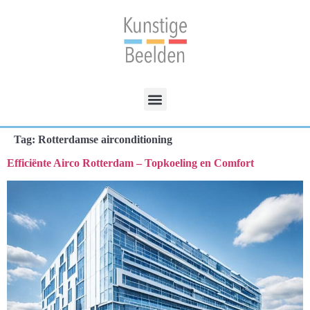
Tag:
Rotterdamse airconditioning
Efficiënte Airco Rotterdam – Topkoeling en Comfort