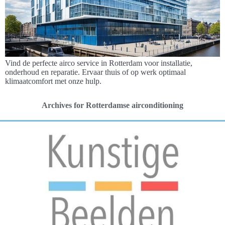
Vind de perfecte airco service in Rotterdam voor installatie,
onderhoud en reparatie. Ervaar thuis of op werk optimaal
klimaatcomfort met onze hulp.
Archives for Rotterdamse airconditioning