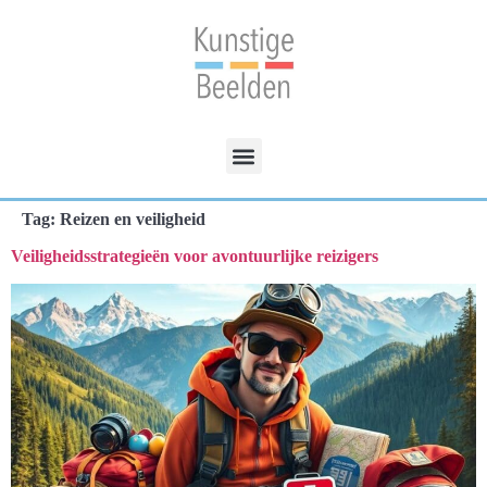
Tag:
Reizen en veiligheid
Veiligheidsstrategieën voor avontuurlijke reizigers