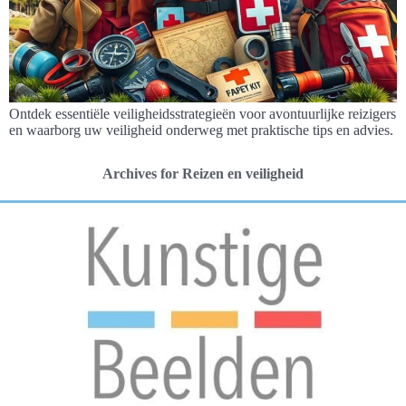
Ontdek essentiële veiligheidsstrategieën voor avontuurlijke reizigers
en waarborg uw veiligheid onderweg met praktische tips en advies.
Archives for Reizen en veiligheid