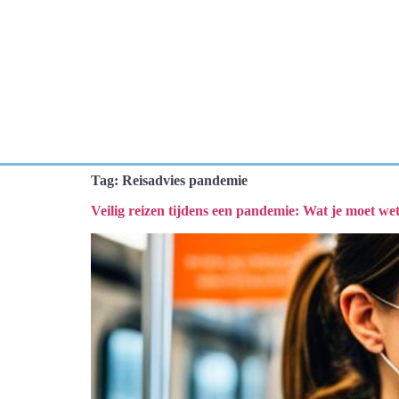
Tag:
Reisadvies pandemie
Veilig reizen tijdens een pandemie: Wat je moet we