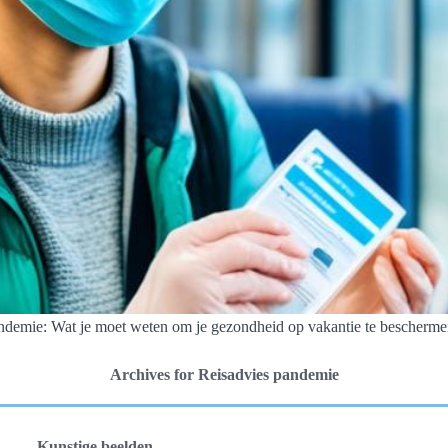
 pandemie: Wat je moet weten om je gezondheid op vakantie te bescherme
Archives for Reisadvies pandemie
Kunstige beelden