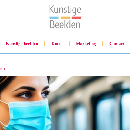
Kunstige beelden
Kunst
Marketing
Contact
ten