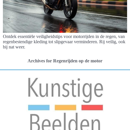
Ontdek essentiële veiligheidstips voor motorrijden in de regen, van
regenbestendige kleding tot slipgevaar verminderen. Rij veilig, ook
bij nat weer.
Archives for Regenrijden op de motor