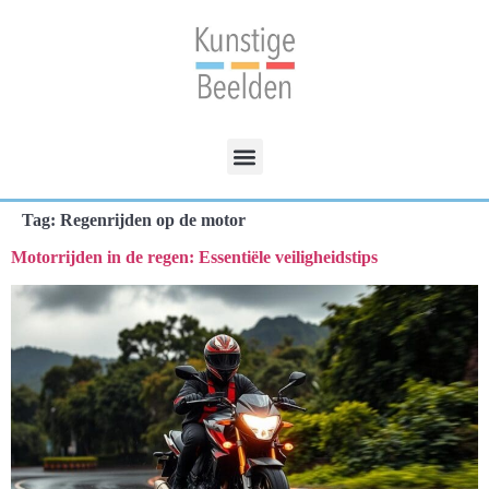
Tag:
Regenrijden op de motor
Motorrijden in de regen: Essentiële veiligheidstips