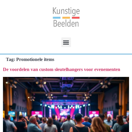
Tag:
Promotionele items
De voordelen van custom sleutelhangers voor evenementen