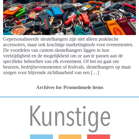
Gepersonaliseerde sleutelhangers zijn niet alleen praktische
accessoires, maar ook krachtige marketingtools voor evenementen.
De voordelen van custom sleutelhangers liggen in hun
veelzijdigheid en de mogelijkheid om ze aan te passen aan de
specifieke behoeften van elk evenement. Of het nu gaat om
beurzen, bedrijfsevenementen of festivals, sleutelhangers op maat
zorgen voor blijvende zichtbaarheid van een […]
Archives for Promotionele items