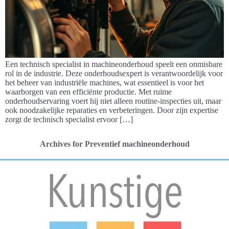
Een technisch specialist in machineonderhoud speelt een onmisbare
rol in de industrie. Deze onderhoudsexpert is verantwoordelijk voor
het beheer van industriële machines, wat essentieel is voor het
waarborgen van een efficiënte productie. Met ruime
onderhoudservaring voert hij niet alleen routine-inspecties uit, maar
ook noodzakelijke reparaties en verbeteringen. Door zijn expertise
zorgt de technisch specialist ervoor […]
Archives for Preventief machineonderhoud