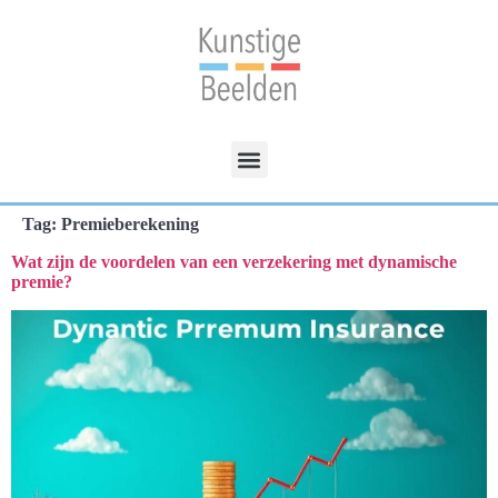
Tag:
Premieberekening
Wat zijn de voordelen van een verzekering met dynamische
premie?