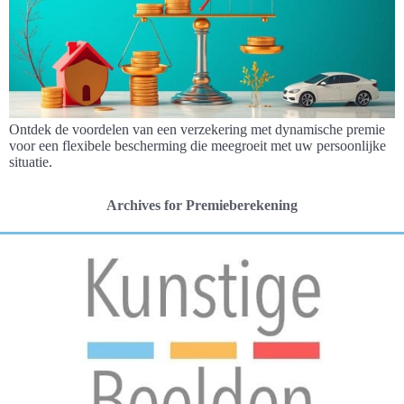
Ontdek de voordelen van een verzekering met dynamische premie
voor een flexibele bescherming die meegroeit met uw persoonlijke
situatie.
Archives for Premieberekening