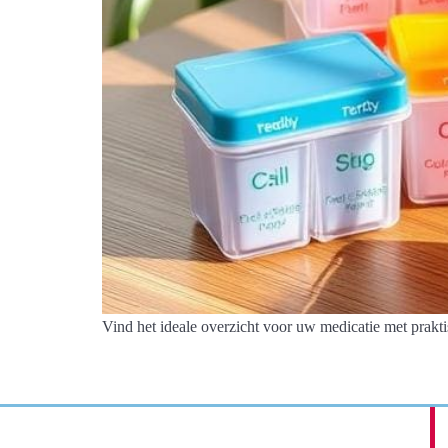
Vind het ideale overzicht voor uw medicatie met prakti