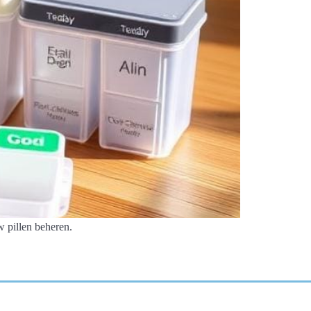
w pillen beheren.