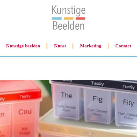
Kunstige beelden
Kunst
Marketing
Contact