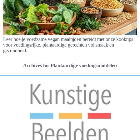
Leer hoe je voedzame vegan maaltijden bereidt met onze kooktips
voor voedingsrijke, plantaardige gerechten vol smaak en
gezondheid.
Archives for Plantaardige voedingsmiddelen