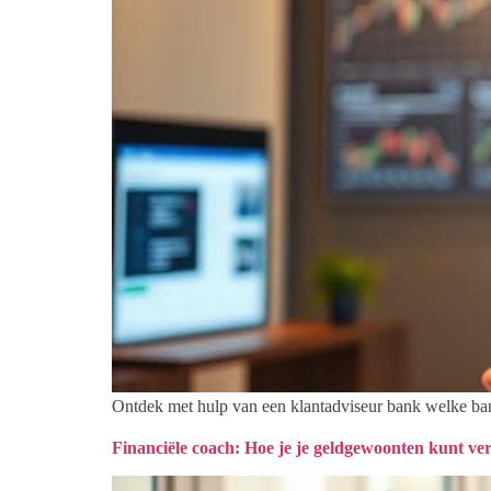
Ontdek met hulp van een klantadviseur bank welke bankd
Financiële coach: Hoe je je geldgewoonten kunt ve