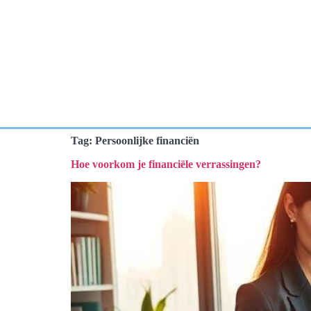
Tag:
Persoonlijke financiën
Hoe voorkom je financiële verrassingen?