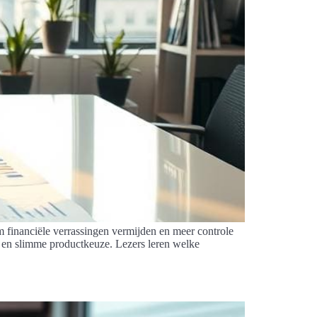
m financiële verrassingen vermijden en meer controle
ds en slimme productkeuze. Lezers leren welke