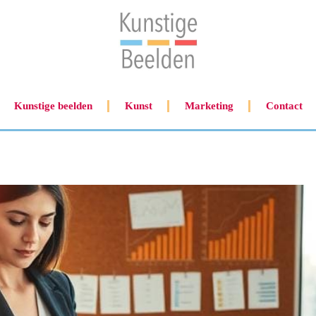
Kunstige beelden
Kunst
Marketing
Contact